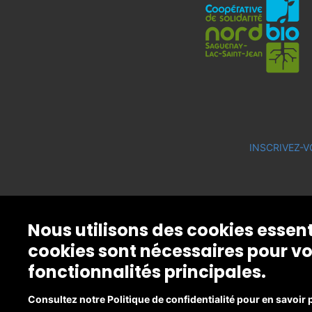
INSCRIVEZ-V
Nous utilisons des cookies essen
cookies sont nécessaires pour vo
fonctionnalités principales.
Consultez notre Politique de confidentialité pour en savoir 