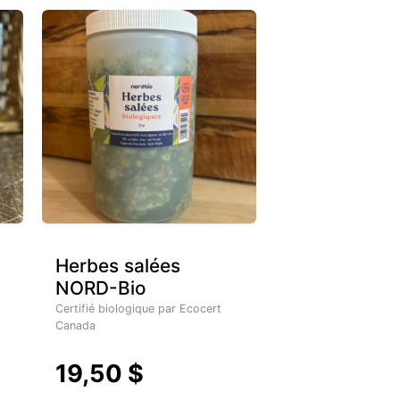
Herbes salées
NORD-Bio
Certifié biologique par Ecocert
Canada
19,50 $