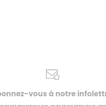
onnez-vous à notre infolett