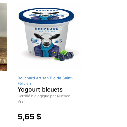
Bouchard Artisan Bio de Saint-
Félicien
Yogourt bleuets
Certifié biologique par Québec
Vrai
5,65 $