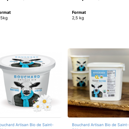
ormat
Format
,5kg
2,5 kg
ouchard Artisan Bio de Saint-
Bouchard Artisan Bio de Saint-