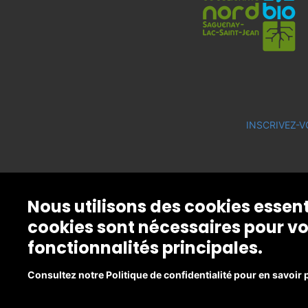
INSCRIVEZ-V
Nous utilisons des cookies essen
cookies sont nécessaires pour vo
fonctionnalités principales.
Consultez notre Politique de confidentialité pour en savoir 