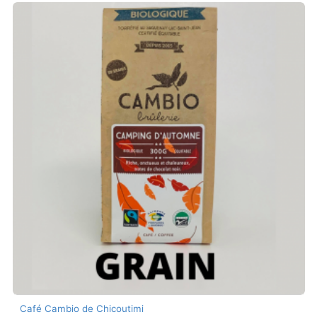
Café Cambio de Chicoutimi