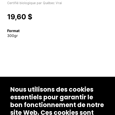
Certifié biologique par Québec Vrai
19,60 $
Format
300gr
Nous utilisons des cookies
essentiels pour garantir le
bon fonctionnement de notre
site Web. Ces cookies sont