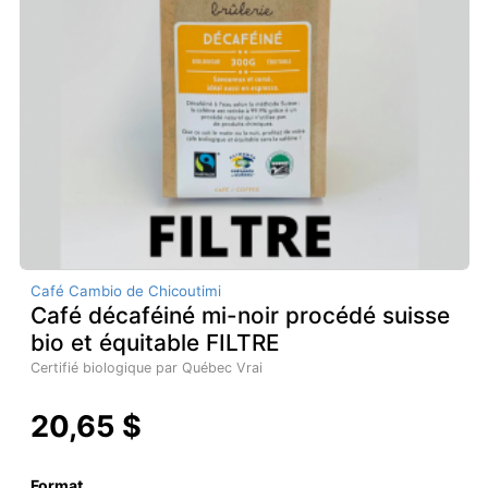
Café Cambio de Chicoutimi
Café décaféiné mi-noir procédé suisse
bio et équitable FILTRE
Certifié biologique par Québec Vrai
20,65 $
Format