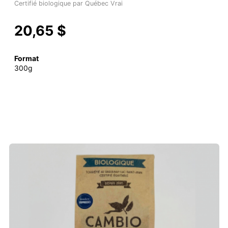
Certifié biologique par Québec Vrai
20,65 $
Format
300g