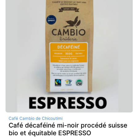
Café Cambio de Chicoutimi
Café décaféiné mi-noir procédé suisse
bio et équitable ESPRESSO