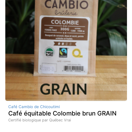
Café Cambio de Chicoutimi
Café équitable Colombie brun GRAIN
Certifié biologique par Québec Vrai