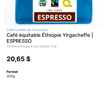
Café Cambio de Chicoutimi
Café équitable Éthiopie Yirgacheffe |
ESPRESSO
Certifié biologique par Québec Vrai
20,65 $
Format
300g