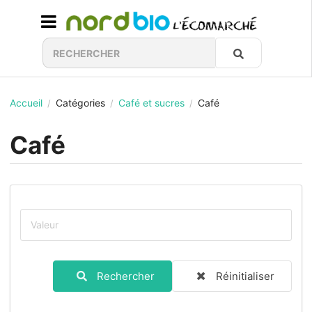
Accueil
Catégories
Café et sucres
Café
/
/
/
Café
Rechercher
Réinitialiser