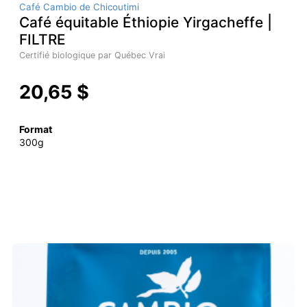
Café Cambio de Chicoutimi
Café équitable Éthiopie Yirgacheffe |
FILTRE
Certifié biologique par Québec Vrai
20,65 $
Format
300g