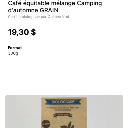
Café équitable mélange Camping
d'automne GRAIN
Certifié biologique par Québec Vrai
19,30 $
Format
300g