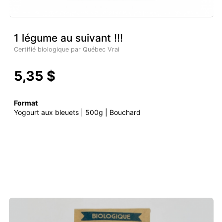
1 légume au suivant !!!
Certifié biologique par Québec Vrai
5,35 $
Format
Yogourt aux bleuets | 500g | Bouchard