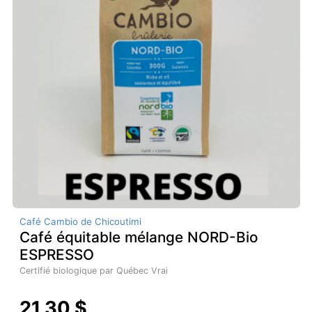
Café Cambio de Chicoutimi
Café équitable mélange NORD-Bio
ESPRESSO
Certifié biologique par Québec Vrai
21,30 $