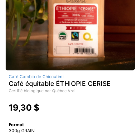
Café Cambio de Chicoutimi
Café équitable ÉTHIOPIE CERISE
Certifié biologique par Québec Vrai
19,30 $
Format
300g GRAIN