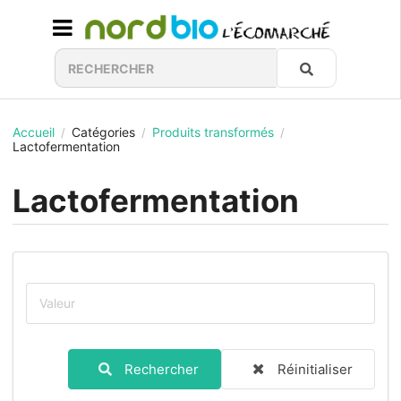
Accueil
Catégories
Produits transformés
/
/
/
Lactofermentation
Lactofermentation
Rechercher
Réinitialiser