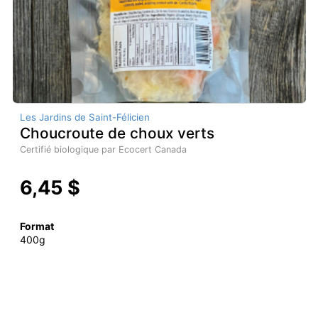
Les Jardins de Saint-Félicien
Choucroute de choux verts
Certifié biologique par Ecocert Canada
6,45 $
Format
400g