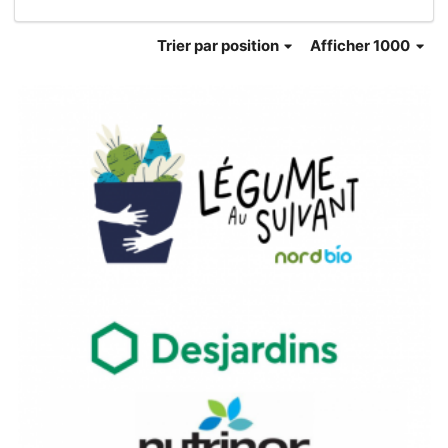
Trier
par position
Afficher 1000