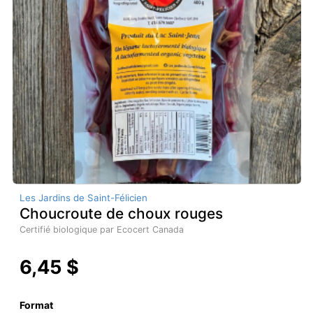
Les Jardins de Saint-Félicien
Choucroute de choux rouges
Certifié biologique par Ecocert Canada
6,45 $
Format