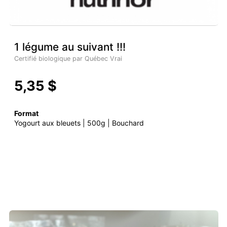
1 légume au suivant !!!
Certifié biologique par Québec Vrai
5,35 $
Format
Yogourt aux bleuets | 500g | Bouchard