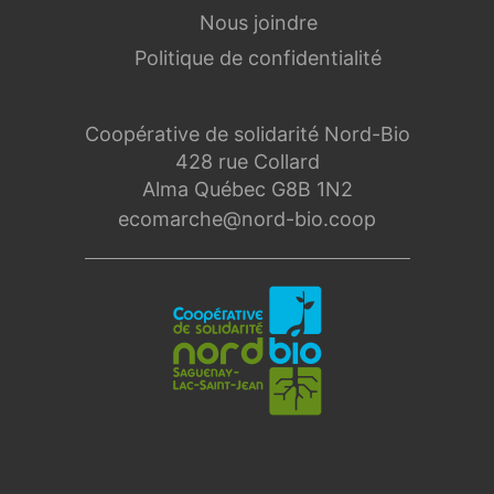
Nous joindre
Politique de confidentialité
Coopérative de solidarité Nord-Bio
428 rue Collard
Alma Québec G8B 1N2
ecomarche@nord-bio.coop