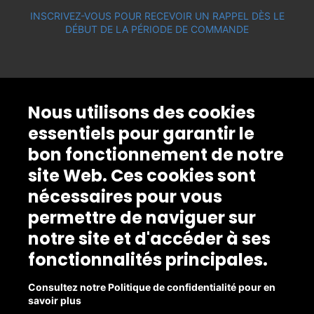
INSCRIVEZ-VOUS POUR RECEVOIR UN RAPPEL DÈS LE
DÉBUT DE LA PÉRIODE DE COMMANDE
Nous utilisons des cookies
essentiels pour garantir le
bon fonctionnement de notre
site Web. Ces cookies sont
nécessaires pour vous
permettre de naviguer sur
notre site et d'accéder à ses
fonctionnalités principales.
Consultez notre Politique de confidentialité pour en
savoir plus