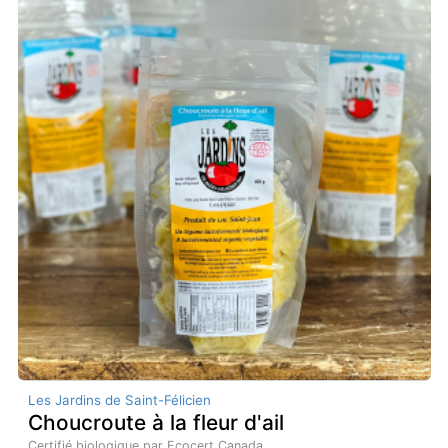
Les Jardins de Saint-Félicien
Choucroute à la fleur d'ail
Certifié biologique par Ecocert Canada