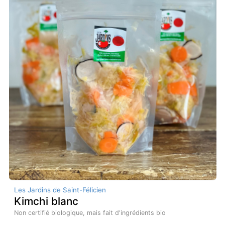
Les Jardins de Saint-Félicien
Kimchi blanc
Non certifié biologique, mais fait d'ingrédients bio