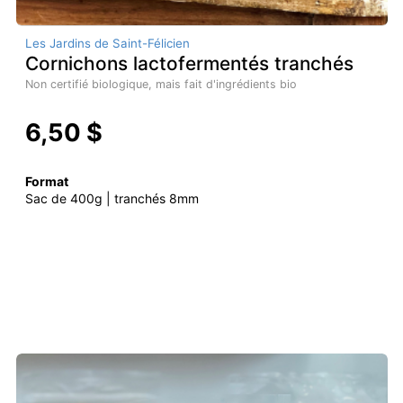
Les Jardins de Saint-Félicien
Cornichons lactofermentés tranchés
Non certifié biologique, mais fait d'ingrédients bio
6,50 $
Format
Sac de 400g | tranchés 8mm