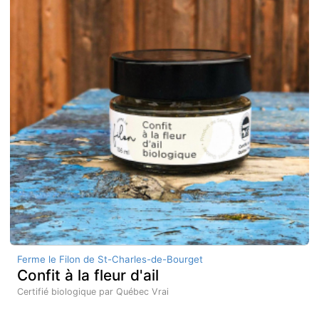
Ferme le Filon de St-Charles-de-Bourget
Confit à la fleur d'ail
Certifié biologique par Québec Vrai