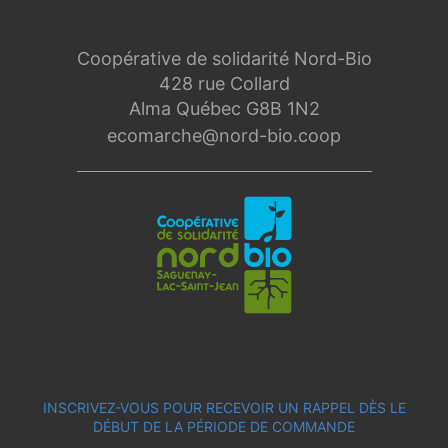
Coopérative de solidarité Nord-Bio
428 rue Collard
Alma Québec G8B 1N2
ecomarche@nord-bio.coop
INSCRIVEZ-VOUS POUR RECEVOIR UN RAPPEL DÈS LE
DÉBUT DE LA PÉRIODE DE COMMANDE