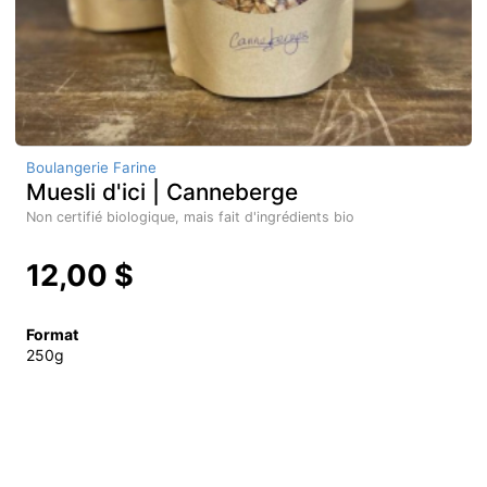
Boulangerie Farine
Muesli d'ici | Canneberge
Non certifié biologique, mais fait d'ingrédients bio
12,00 $
Format
250g