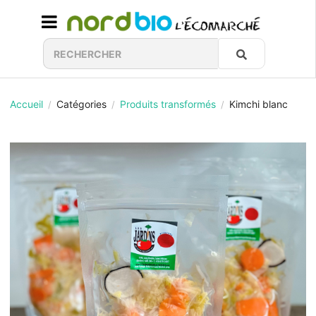
Accueil
Catégories
Produits transformés
Kimchi blanc
/
/
/