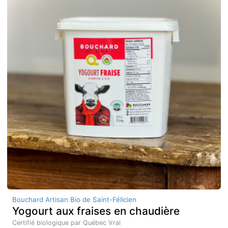
Bouchard Artisan Bio de Saint-Félicien
Yogourt aux fraises en chaudière
Certifié biologique par Québec Vrai