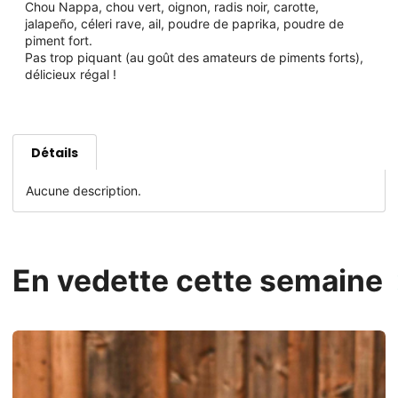
Chou Nappa, chou vert, oignon, radis noir, carotte,
jalapeño, céleri rave, ail, poudre de paprika, poudre de
piment fort.
Pas trop piquant (au goût des amateurs de piments forts),
délicieux régal !
Détails
Aucune description.
En vedette cette semaine