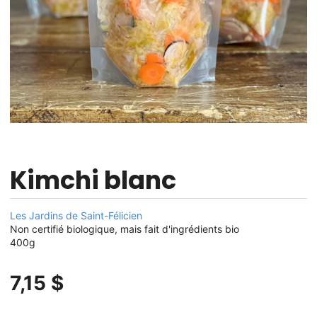
Kimchi blanc
Les Jardins de Saint-Félicien
Non certifié biologique, mais fait d'ingrédients bio
400g
7,15 $