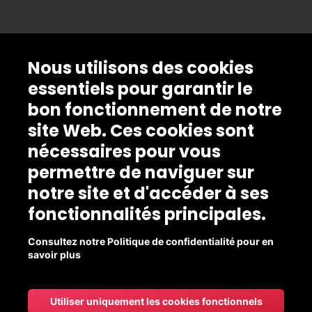
Nous utilisons des cookies
essentiels pour garantir le
bon fonctionnement de notre
site Web. Ces cookies sont
nécessaires pour vous
permettre de naviguer sur
notre site et d'accéder à ses
fonctionnalités principales.
Consultez notre Politique de confidentialité pour en
savoir plus
Utiliser uniquement les cookies fonctionnels