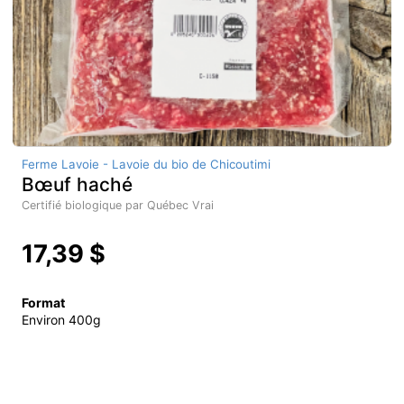
Ferme Lavoie - Lavoie du bio de Chicoutimi
Bœuf haché
Certifié biologique par Québec Vrai
17,39 $
Format
Environ 400g