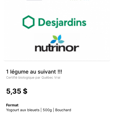
1 légume au suivant !!!
Certifié biologique par Québec Vrai
5,35 $
Format
Yogourt aux bleuets | 500g | Bouchard