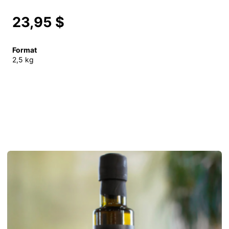
23,95 $
Format
2,5 kg