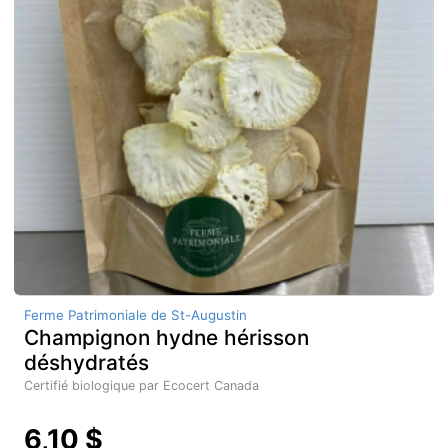
Ferme Patrimoniale de St-Augustin
Champignon hydne hérisson
déshydratés
Certifié biologique par Ecocert Canada
6,10 $