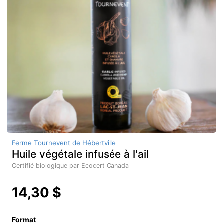
Ferme Tournevent de Hébertville
Huile végétale infusée à l'ail
Certifié biologique par Ecocert Canada
14,30 $
Format