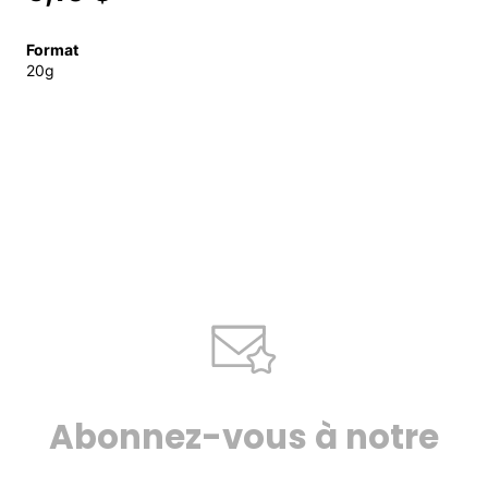
Format
20g
Abonnez-vous à notre