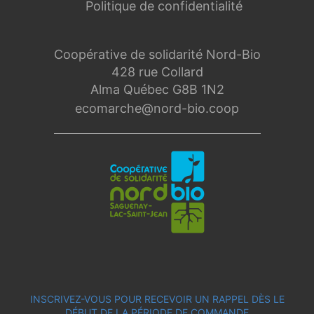
Politique de confidentialité
Coopérative de solidarité Nord-Bio
428 rue Collard
Alma Québec G8B 1N2
ecomarche@nord-bio.coop
INSCRIVEZ-VOUS POUR RECEVOIR UN RAPPEL DÈS LE
DÉBUT DE LA PÉRIODE DE COMMANDE