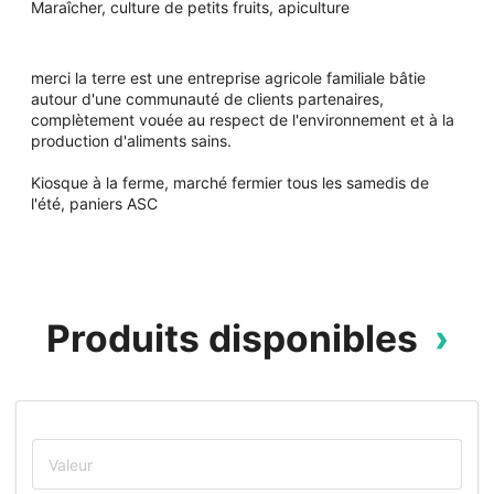
Maraîcher, culture de petits fruits, apiculture
merci la terre est une entreprise agricole familiale bâtie
autour d'une communauté de clients partenaires,
complètement vouée au respect de l'environnement et à la
production d'aliments sains.
Kiosque à la ferme, marché fermier tous les samedis de
l'été, paniers ASC
Produits disponibles