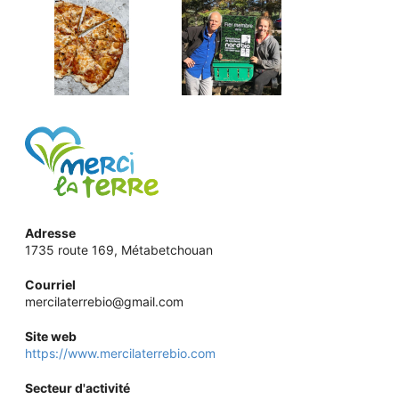
Adresse
1735 route 169, Métabetchouan
Courriel
mercilaterrebio@gmail.com
Site web
https://www.mercilaterrebio.com
Secteur d'activité