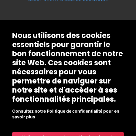
Nous utilisons des cookies
essentiels pour garantir le
bon fonctionnement de notre
site Web. Ces cookies sont
nécessaires pour vous
permettre de naviguer sur
notre site et d'accéder à ses
fonctionnalités principales.
Consultez notre Politique de confidentialité pour en
savoir plus