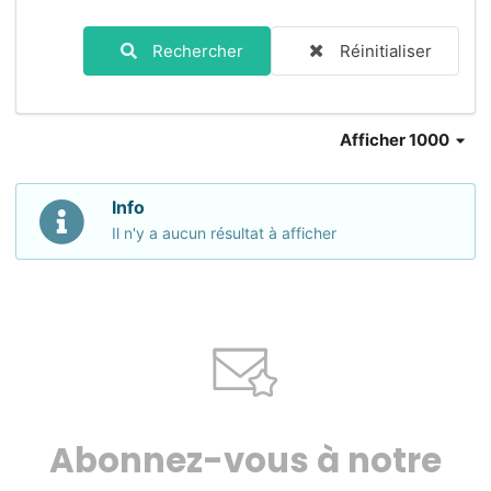
Rechercher
Réinitialiser
Afficher 1000
Info
Il n'y a aucun résultat à afficher
Abonnez-vous à notre