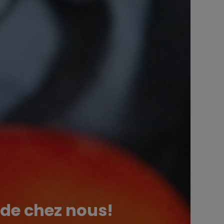
t de chez nous!