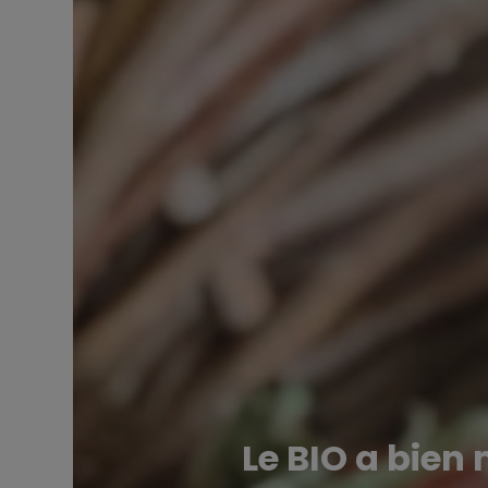
Le BIO a bien 