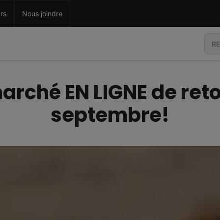
rs
Nous joindre
arché EN LIGNE de reto
septembre!