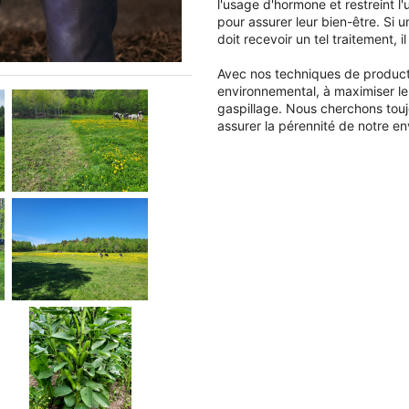
l'usage d'hormone et restreint 
pour assurer leur bien-être. Si 
doit recevoir un tel traitement, 
Avec nos techniques de product
environnemental, à maximiser le
gaspillage. Nous cherchons touj
assurer la pérennité de notre en