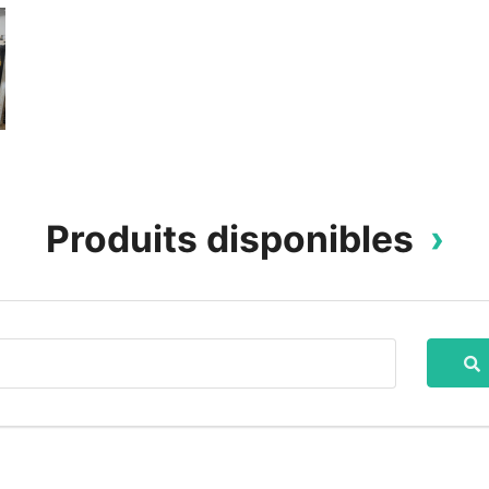
Produits disponibles