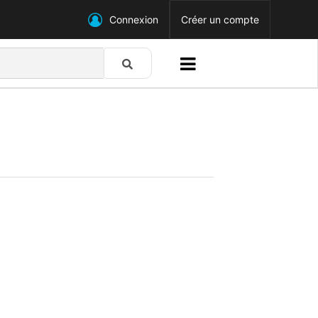
Connexion
Créer un compte