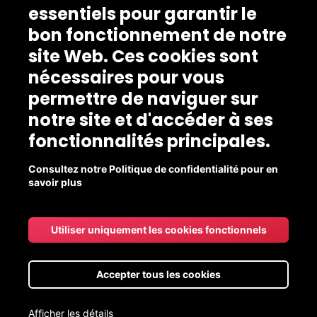
essentiels pour garantir le
bon fonctionnement de notre
site Web. Ces cookies sont
nécessaires pour vous
permettre de naviguer sur
notre site et d'accéder à ses
fonctionnalités principales.
Consultez notre Politique de confidentialité pour en
savoir plus
Utiliser uniquement les cookies fonctionnels
Accepter tous les cookies
Afficher les détails