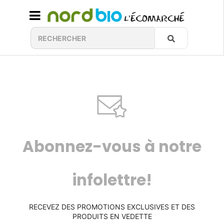
Abonnez-vous à notre
infolettre!
RECEVEZ DES PROMOTIONS EXCLUSIVES ET DES
PRODUITS EN VEDETTE