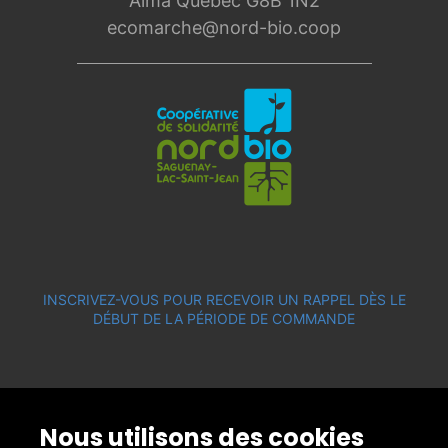
Alma Québec G8B 1N2
ecomarche@nord-bio.coop
INSCRIVEZ-VOUS POUR RECEVOIR UN RAPPEL DÈS LE
DÉBUT DE LA PÉRIODE DE COMMANDE
Nous utilisons des cookies