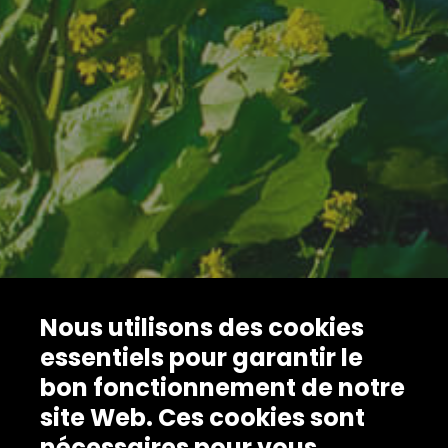
Nous utilisons des cookies
essentiels pour garantir le
bon fonctionnement de notre
site Web. Ces cookies sont
nécessaires pour vous