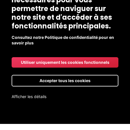
permettre de naviguer sur
notre site et d'accéder à ses
fonctionnalités principales.
Consultez notre Politique de confidentialité pour en
savoir plus
Qui sommes-nous?
Utiliser uniquement les cookies fonctionnels
L'Écomarché
Accepter tous les cookies
Les producteurs
Afficher les détails