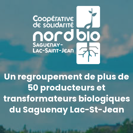
Un regroupement de plus de
50 producteurs et
transformateurs biologiques
du Saguenay Lac-St-Jean