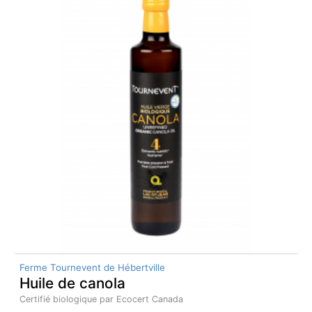
Ferme Tournevent de Hébertville
Huile de canola
Certifié biologique par Ecocert Canada