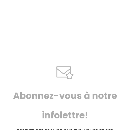
Abonnez-vous à notre
infolettre!