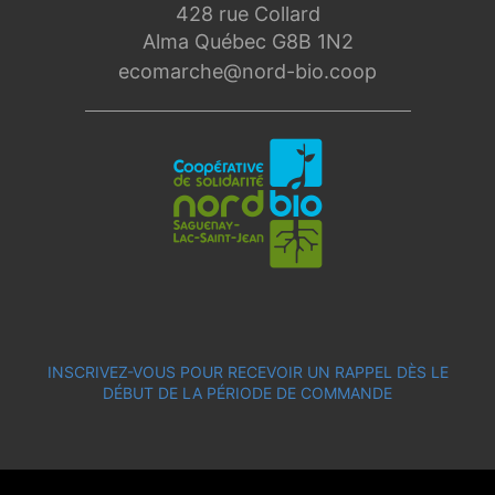
428 rue Collard
Alma Québec G8B 1N2
ecomarche@nord-bio.coop
INSCRIVEZ-VOUS POUR RECEVOIR UN RAPPEL DÈS LE
DÉBUT DE LA PÉRIODE DE COMMANDE