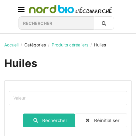
Accueil
Catégories
Produits céréaliers
Huiles
/
/
/
Huiles
Rechercher
Réinitialiser