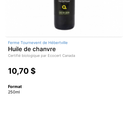
Ferme Tournevent de Hébertville
Huile de chanvre
Certifié biologique par Ecocert Canada
10,70 $
Format
250ml