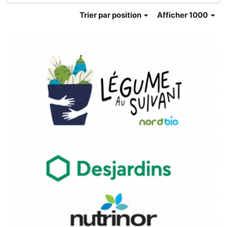
Trier
par position
Afficher 1000