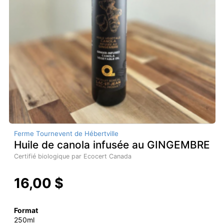
Ferme Tournevent de Hébertville
Huile de canola infusée au GINGEMBRE
Certifié biologique par Ecocert Canada
16,00 $
Format
250ml