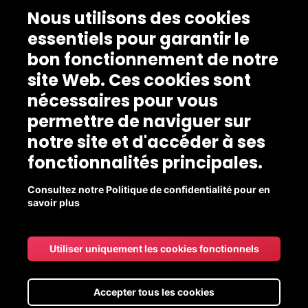
Nous utilisons des cookies
essentiels pour garantir le
bon fonctionnement de notre
site Web. Ces cookies sont
nécessaires pour vous
permettre de naviguer sur
notre site et d'accéder à ses
fonctionnalités principales.
Consultez notre Politique de confidentialité pour en
savoir plus
Utiliser uniquement les cookies fonctionnels
Accepter tous les cookies