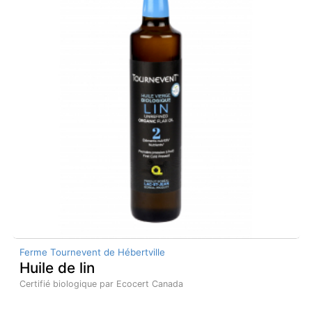
Ferme Tournevent de Hébertville
Huile de lin
Certifié biologique par Ecocert Canada