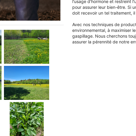
l'usage d'hormone et restreint 
pour assurer leur bien-être. Si 
doit recevoir un tel traitement, 
Avec nos techniques de product
environnemental, à maximiser le
gaspillage. Nous cherchons touj
assurer la pérennité de notre en