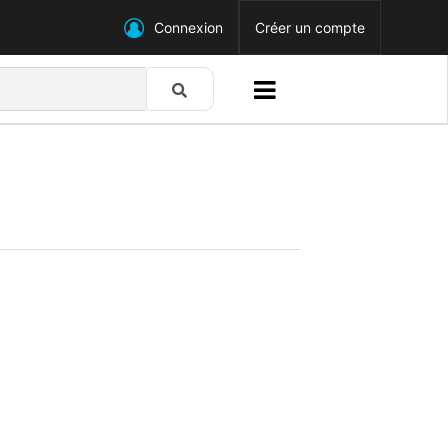
Connexion
Créer un compte