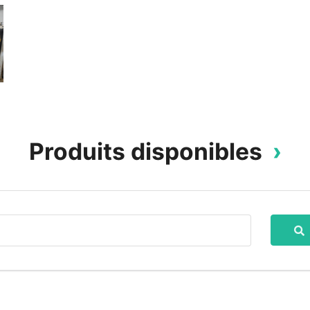
Produits disponibles