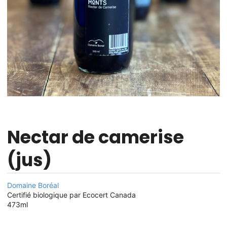
Nectar de camerise
(jus)
Domaine Boréal
Certifié biologique par Ecocert Canada
473ml