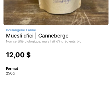
Boulangerie Farine
Muesli d'ici | Canneberge
Non certifié biologique, mais fait d'ingrédients bio
12,00 $
Format
250g