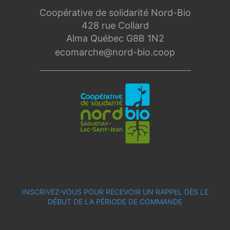
Coopérative de solidarité Nord-Bio
428 rue Collard
Alma Québec G8B 1N2
ecomarche@nord-bio.coop
INSCRIVEZ-VOUS POUR RECEVOIR UN RAPPEL DÈS LE
DÉBUT DE LA PÉRIODE DE COMMANDE