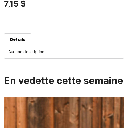
7,15 $
Détails
Aucune description.
En vedette cette semaine