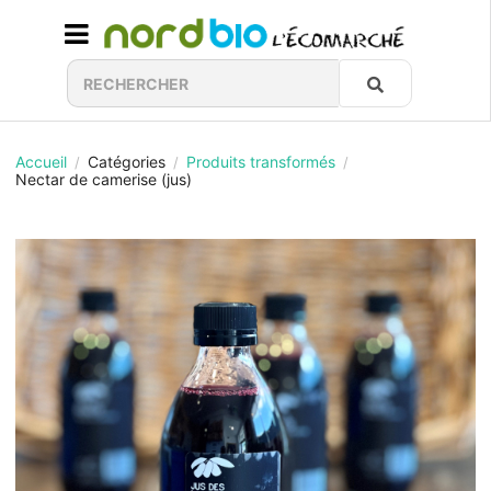
Accueil
Catégories
Produits transformés
/
/
/
Nectar de camerise (jus)