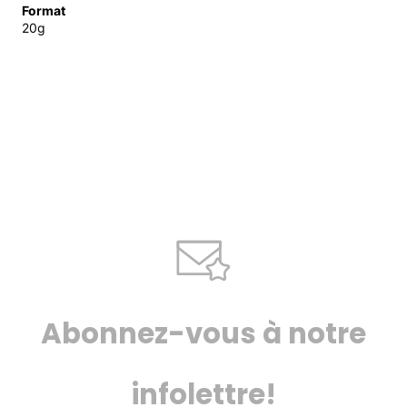
Format
20g
Abonnez-vous à notre
infolettre!