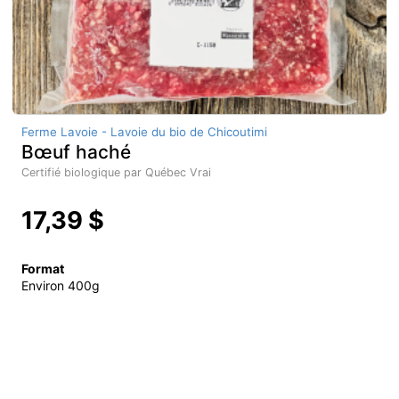
Ferme Lavoie - Lavoie du bio de Chicoutimi
Bœuf haché
Certifié biologique par Québec Vrai
17,39 $
Format
Environ 400g