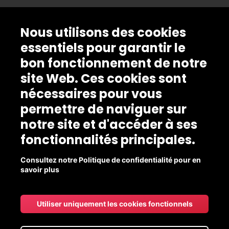
Nous utilisons des cookies
essentiels pour garantir le
bon fonctionnement de notre
site Web. Ces cookies sont
nécessaires pour vous
permettre de naviguer sur
notre site et d'accéder à ses
fonctionnalités principales.
Consultez notre Politique de confidentialité pour en
savoir plus
Utiliser uniquement les cookies fonctionnels