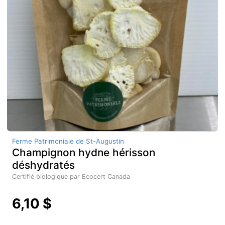
Ferme Patrimoniale de St-Augustin
Champignon hydne hérisson
déshydratés
Certifié biologique par Ecocert Canada
6,10 $