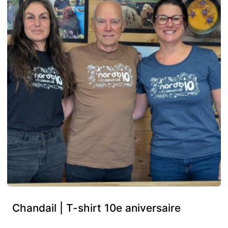
Chandail | T-shirt 10e aniversaire