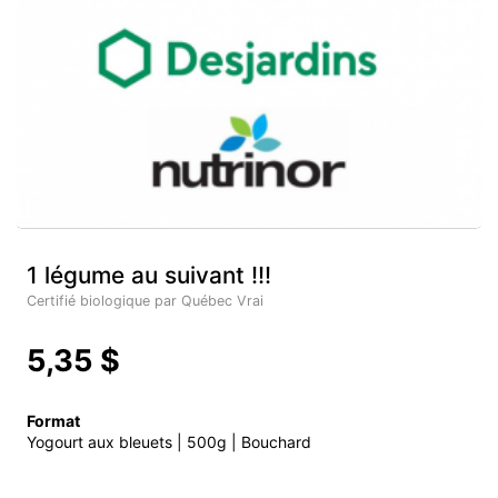
1 légume au suivant !!!
Certifié biologique par Québec Vrai
5,35 $
Format
Yogourt aux bleuets | 500g | Bouchard