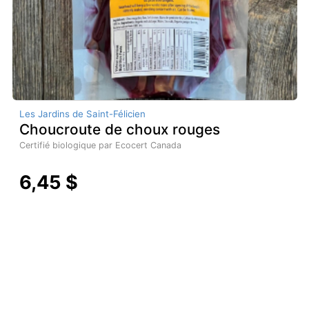
Les Jardins de Saint-Félicien
Choucroute de choux rouges
Certifié biologique par Ecocert Canada
6,45 $