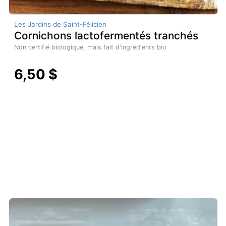
Les Jardins de Saint-Félicien
Cornichons lactofermentés tranchés
Non certifié biologique, mais fait d'ingrédients bio
6,50 $