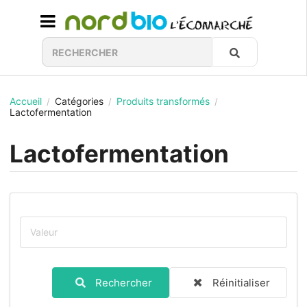
Accueil
Catégories
Produits transformés
/
/
/
Lactofermentation
Lactofermentation
Rechercher
Réinitialiser