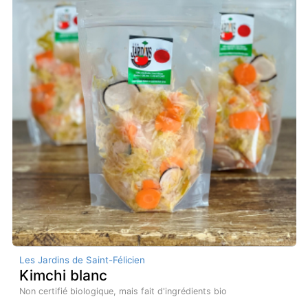
Les Jardins de Saint-Félicien
Kimchi blanc
Non certifié biologique, mais fait d'ingrédients bio