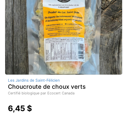
Les Jardins de Saint-Félicien
Choucroute de choux verts
Certifié biologique par Ecocert Canada
6,45 $