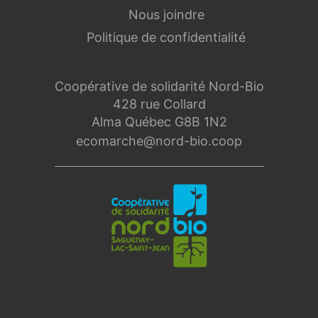
Nous joindre
Politique de confidentialité
Coopérative de solidarité Nord-Bio
428 rue Collard
Alma Québec G8B 1N2
ecomarche@nord-bio.coop