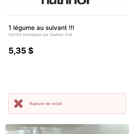
1 légume au suivant !!!
Certifié biologique par Québec Vrai
5,35 $
Rupture de stock