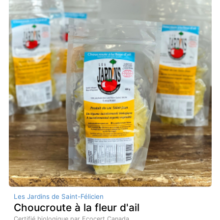
Les Jardins de Saint-Félicien
Choucroute à la fleur d'ail
Certifié biologique par Ecocert Canada