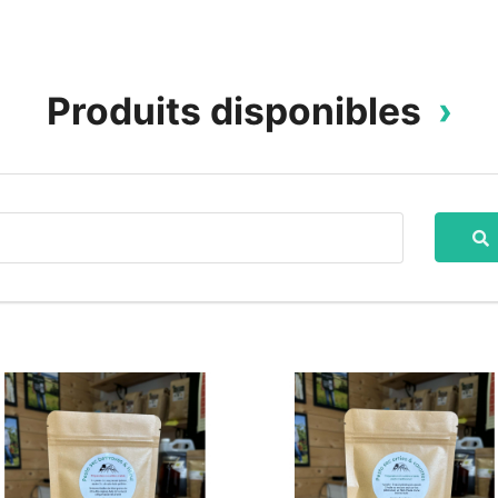
Produits disponibles