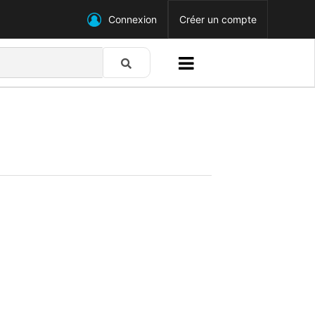
Connexion
Créer un compte