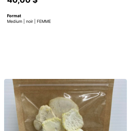
Format
Medium | noir | FEMME