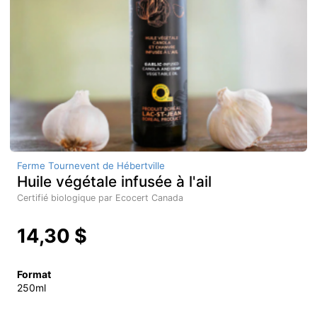
Ferme Tournevent de Hébertville
Huile végétale infusée à l'ail
Certifié biologique par Ecocert Canada
14,30 $
Format
250ml