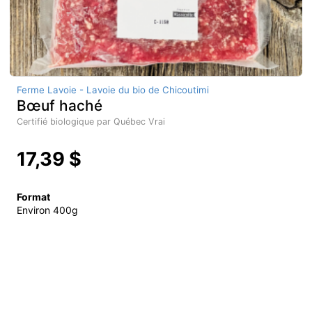
Ferme Lavoie - Lavoie du bio de Chicoutimi
Bœuf haché
Certifié biologique par Québec Vrai
17,39 $
Format
Environ 400g