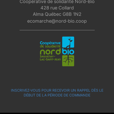
Coopérative de solidarité Nord-Bio
428 rue Collard
Alma Québec G8B 1N2
ecomarche@nord-bio.coop
INSCRIVEZ-VOUS POUR RECEVOIR UN RAPPEL DÈS LE
DÉBUT DE LA PÉRIODE DE COMMANDE