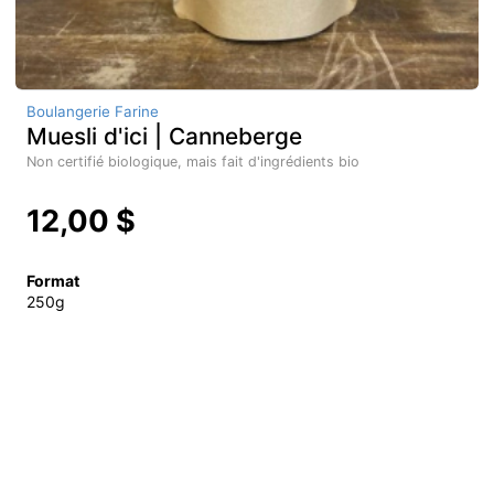
Boulangerie Farine
Muesli d'ici | Canneberge
Non certifié biologique, mais fait d'ingrédients bio
12,00 $
Format
250g