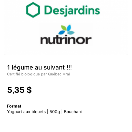
1 légume au suivant !!!
Certifié biologique par Québec Vrai
5,35 $
Format
Yogourt aux bleuets | 500g | Bouchard