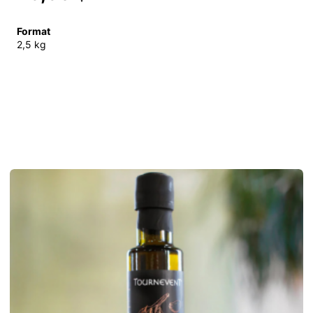
Format
2,5 kg