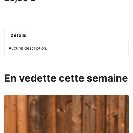
Détails
Aucune description.
En vedette cette semaine