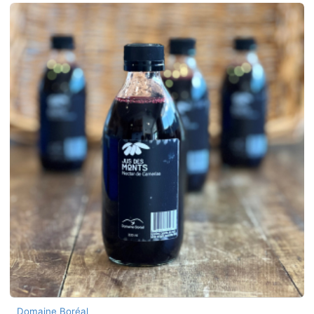
Domaine Boréal