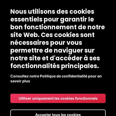
Nous utilisons des cookies
essentiels pour garantir le
bon fonctionnement de notre
site Web. Ces cookies sont
nécessaires pour vous
permettre de naviguer sur
notre site et d'accéder à ses
fonctionnalités principales.
Consultez notre Politique de confidentialité pour en
savoir plus
Utiliser uniquement les cookies fonctionnels
Accepter tous les cookies