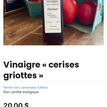
Vinaigre « cerises
griottes »
Ferme des camerises d'Alma
Non certifié biologique
20,00 $