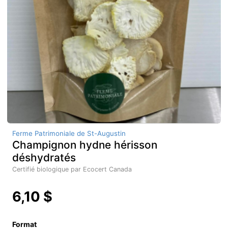
Ferme Patrimoniale de St-Augustin
Champignon hydne hérisson
déshydratés
Certifié biologique par Ecocert Canada
6,10 $
Format