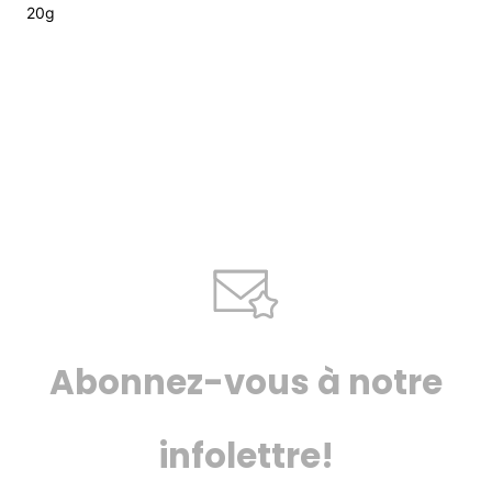
20g
Abonnez-vous à notre
infolettre!