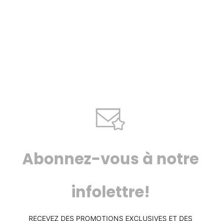
Abonnez-vous à notre
infolettre!
RECEVEZ DES PROMOTIONS EXCLUSIVES ET DES