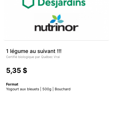
1 légume au suivant !!!
Certifié biologique par Québec Vrai
5,35 $
Format
Yogourt aux bleuets | 500g | Bouchard