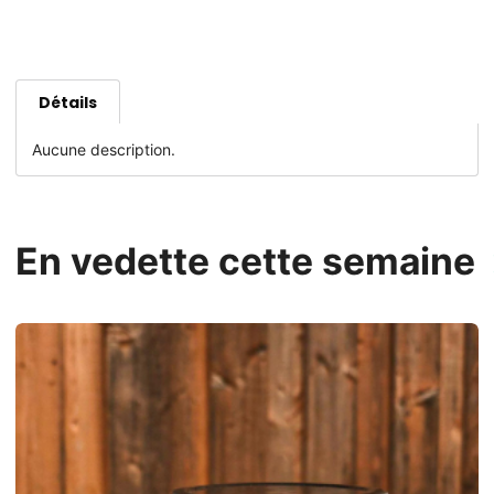
Détails
Aucune description.
En vedette cette semaine