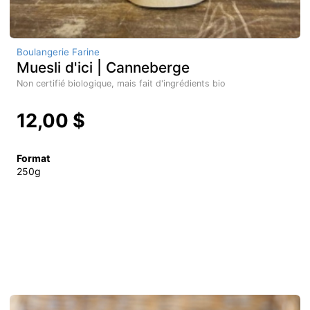
Boulangerie Farine
Muesli d'ici | Canneberge
Non certifié biologique, mais fait d'ingrédients bio
12,00 $
Format
250g