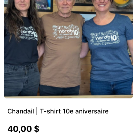
Chandail | T-shirt 10e aniversaire
40,00 $