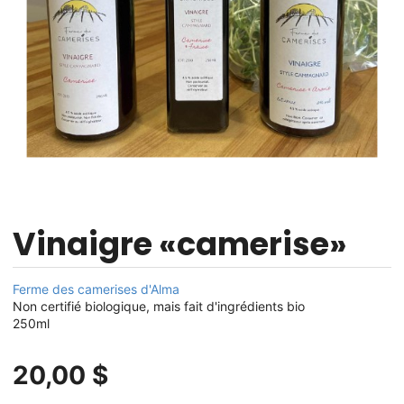
Vinaigre «camerise»
Ferme des camerises d'Alma
Non certifié biologique, mais fait d'ingrédients bio
250ml
20,00 $