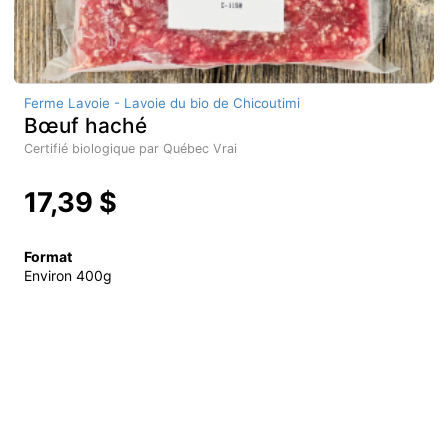
Ferme Lavoie - Lavoie du bio de Chicoutimi
Bœuf haché
Certifié biologique par Québec Vrai
17,39 $
Format
Environ 400g