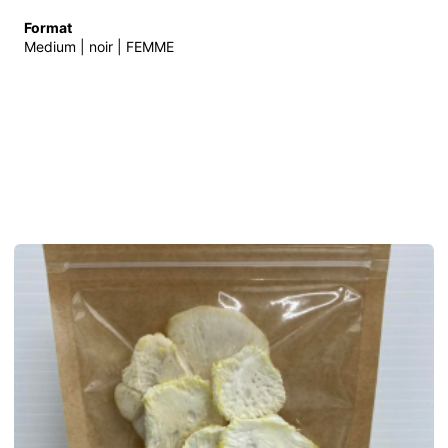
Format
Medium | noir | FEMME