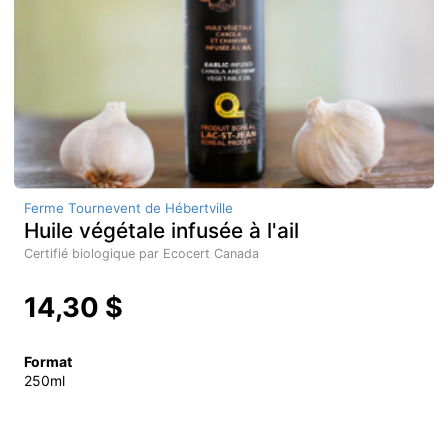
Ferme Tournevent de Hébertville
Huile végétale infusée à l'ail
Certifié biologique par Ecocert Canada
14,30 $
Format
250ml