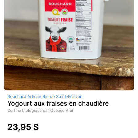
Bouchard Artisan Bio de Saint-Félicien
Yogourt aux fraises en chaudière
Certifié biologique par Québec Vrai
23,95 $