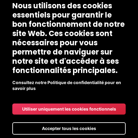
Nous utilisons des cookies
essentiels pour garantir le
bon fonctionnement de notre
site Web. Ces cookies sont
nécessaires pour vous
permettre de naviguer sur
notre site et d'accéder à ses
fonctionnalités principales.
Consultez notre Politique de confidentialité pour en
savoir plus
Utiliser uniquement les cookies fonctionnels
Accepter tous les cookies