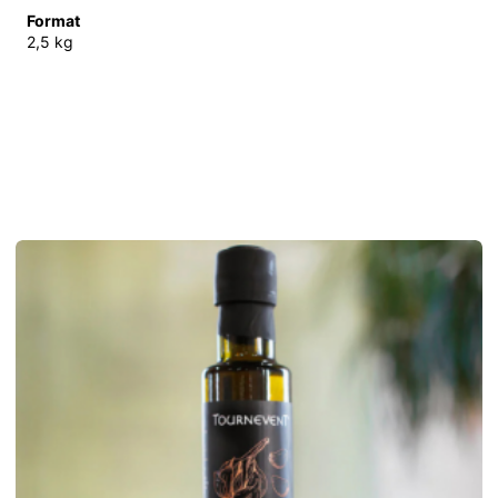
Format
2,5 kg