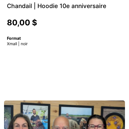
Chandail | Hoodie 10e anniversaire
80,00 $
Format
Xmall | noir