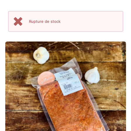
Rupture de stock