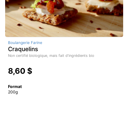
Boulangerie Farine
Craquelins
Non certifié biologique, mais fait d'ingrédients bio
8,60 $
Format
200g