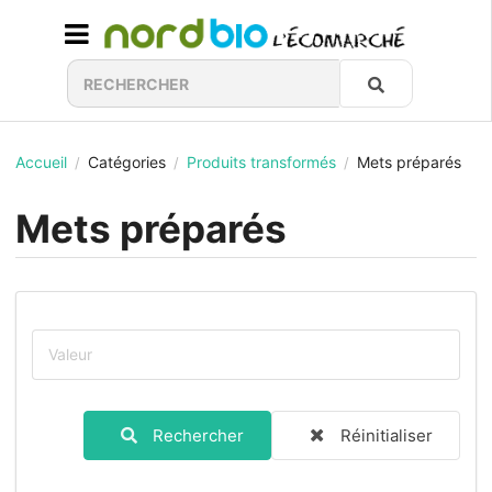
Accueil
Catégories
Produits transformés
Mets préparés
/
/
/
Mets préparés
Rechercher
Réinitialiser