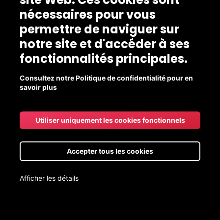
nécessaires pour vous
permettre de naviguer sur
notre site et d'accéder à ses
fonctionnalités principales.
Consultez notre Politique de confidentialité pour en
savoir plus
Utiliser uniquement les cookies fonctionnels
Accepter tous les cookies
Afficher les détails
Livraison aux points de chute gratuite pour les commandes de
20$ et +