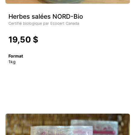
Herbes salées NORD-Bio
Certifié biologique par Ecocert Canada
19,50 $
Format
1kg