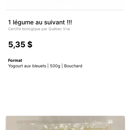
1 légume au suivant !!!
Certifié biologique par Québec Vrai
5,35 $
Format
Yogourt aux bleuets | 500g | Bouchard