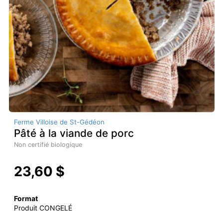
Ferme Villoise de St-Gédéon
Pâté à la viande de porc
Non certifié biologique
23,60 $
Format
Produit CONGELÉ