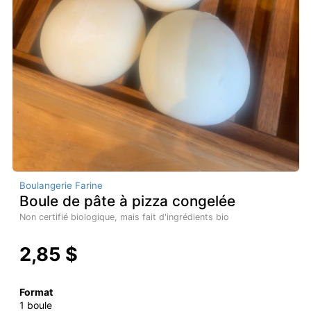
Boulangerie Farine
Boule de pâte à pizza congelée
Non certifié biologique, mais fait d'ingrédients bio
2,85 $
Format
1 boule