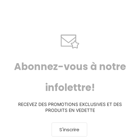
Abonnez-vous à notre
infolettre!
RECEVEZ DES PROMOTIONS EXCLUSIVES ET DES
PRODUITS EN VEDETTE
S'inscrire