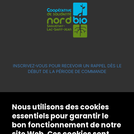
INSCRIVEZ-VOUS POUR RECEVOIR UN RAPPEL DÈS LE
DÉBUT DE LA PÉRIODE DE COMMANDE
Nous utilisons des cookies
essentiels pour garantir le
bon fonctionnement de notre
site Web. Ces cookies sont