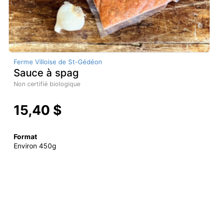
Ferme Villoise de St-Gédéon
Sauce à spag
Non certifié biologique
15,40 $
Format
Environ 450g