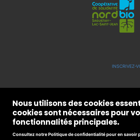
INSCRIVEZ-V
Nous utilisons des cookies essen
cookies sont nécessaires pour vo
fonctionnalités principales.
Consultez notre Politique de confidentialité pour en savoir 