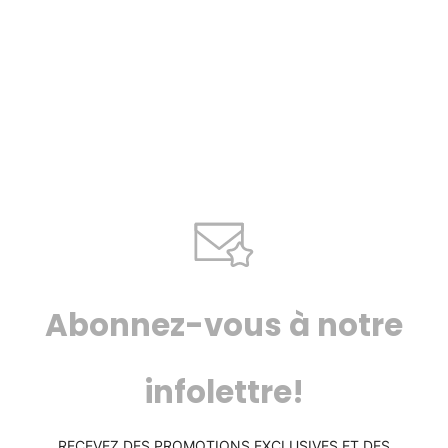
Abonnez-vous à notre
infolettre!
RECEVEZ DES PROMOTIONS EXCLUSIVES ET DES