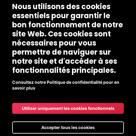
Nous utilisons des cookies
essentiels pour garantir le
bon fonctionnement de notre
site Web. Ces cookies sont
nécessaires pour vous
permettre de naviguer sur
notre site et d'accéder à ses
fonctionnalités principales.
Consultez notre Politique de confidentialité pour en
savoir plus
Utiliser uniquement les cookies fonctionnels
Accepter tous les cookies