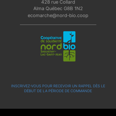
428 rue Collard
Alma Québec G8B 1N2
ecomarche@nord-bio.coop
INSCRIVEZ-VOUS POUR RECEVOIR UN RAPPEL DÈS LE
DÉBUT DE LA PÉRIODE DE COMMANDE