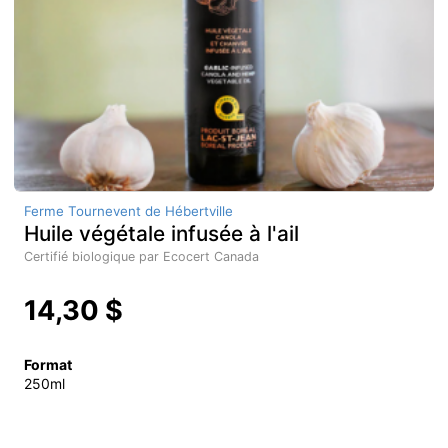
Ferme Tournevent de Hébertville
Huile végétale infusée à l'ail
Certifié biologique par Ecocert Canada
14,30 $
Format
250ml