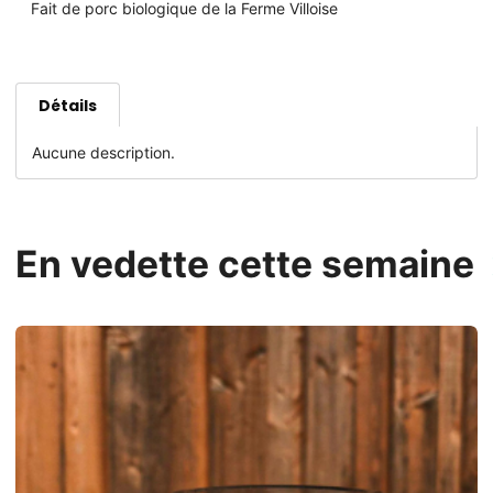
Fait de porc biologique de la Ferme Villoise
Détails
Aucune description.
En vedette cette semaine