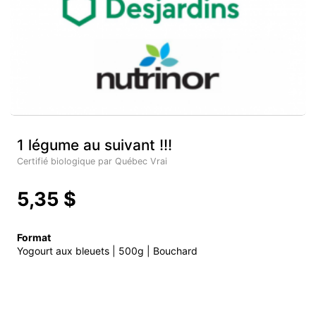
1 légume au suivant !!!
Certifié biologique par Québec Vrai
5,35 $
Format
Yogourt aux bleuets | 500g | Bouchard