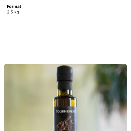
Format
2,5 kg