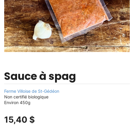
Sauce à spag
Ferme Villoise de St-Gédéon
Non certifié biologique
Environ 450g
15,40 $