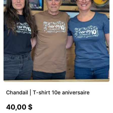
Chandail | T-shirt 10e aniversaire
40,00 $