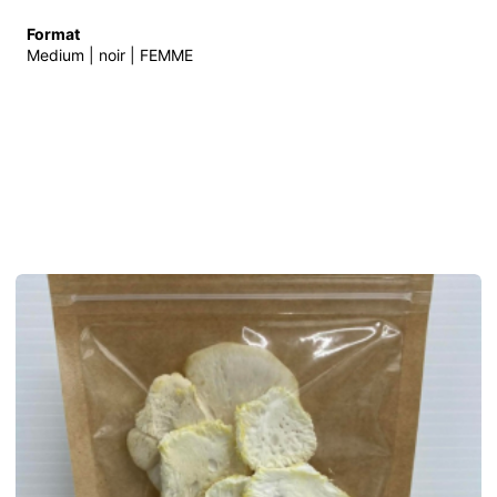
Format
Medium | noir | FEMME