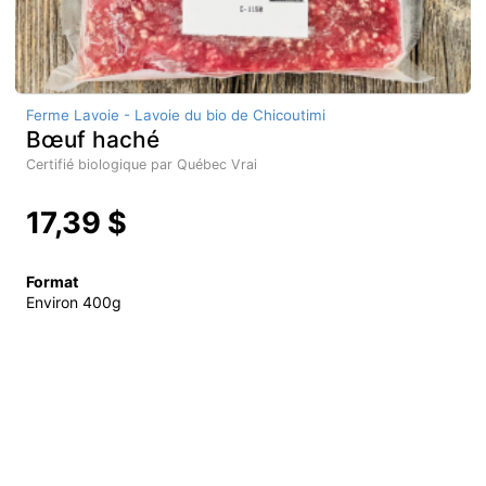
Ferme Lavoie - Lavoie du bio de Chicoutimi
Bœuf haché
Certifié biologique par Québec Vrai
17,39 $
Format
Environ 400g