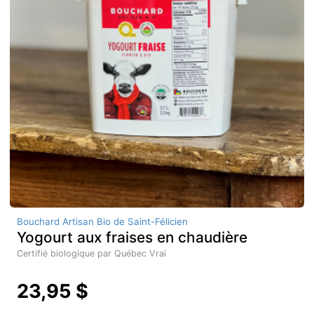
Bouchard Artisan Bio de Saint-Félicien
Yogourt aux fraises en chaudière
Certifié biologique par Québec Vrai
23,95 $