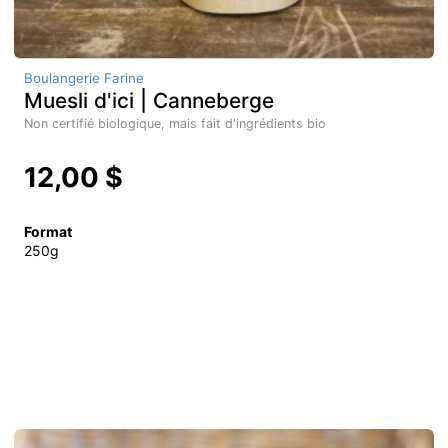
Boulangerie Farine
Muesli d'ici | Canneberge
Non certifié biologique, mais fait d'ingrédients bio
12,00 $
Format
250g