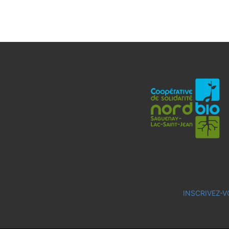
INSCRIVEZ-V