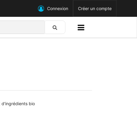
Connexion
Créer un compte
t d'ingrédients bio