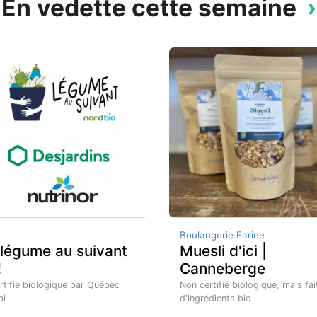
En vedette cette semaine
Boulangerie Farine
 légume au suivant
Muesli d'ici |
!
Canneberge
rtifié biologique par Québec
Non certifié biologique, mais fai
ai
d'ingrédients bio