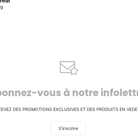
rmat
0g
onnez-vous à notre infolett
CEVEZ DES PROMOTIONS EXCLUSIVES ET DES PRODUITS EN VEDE
S'inscrire