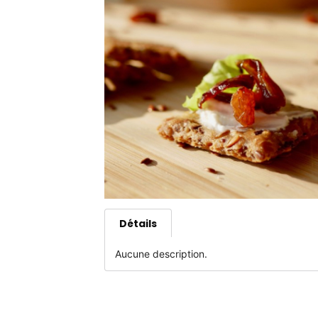
Détails
Aucune description.