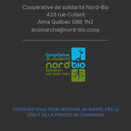
Coopérative de solidarité Nord-Bio
428 rue Collard
Alma Québec G8B 1N2
ecomarche@nord-bio.coop
INSCRIVEZ-VOUS POUR RECEVOIR UN RAPPEL DÈS LE
DÉBUT DE LA PÉRIODE DE COMMANDE