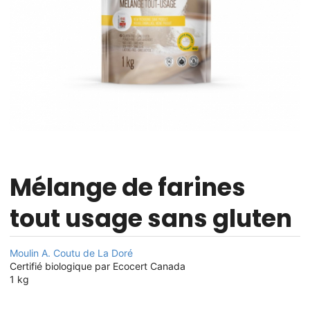
Mélange de farines
tout usage sans gluten
Moulin A. Coutu de La Doré
Certifié biologique par Ecocert Canada
1 kg