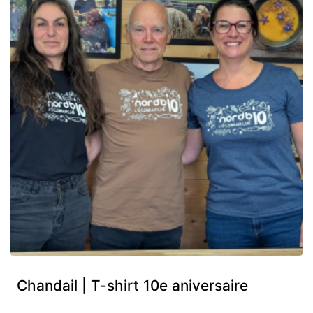
Chandail | T-shirt 10e aniversaire