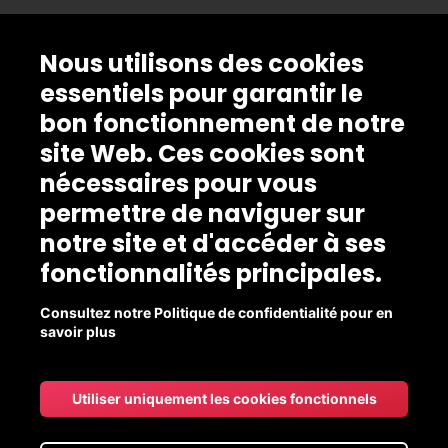
Nous utilisons des cookies
essentiels pour garantir le
bon fonctionnement de notre
site Web. Ces cookies sont
nécessaires pour vous
permettre de naviguer sur
notre site et d'accéder à ses
fonctionnalités principales.
Consultez notre Politique de confidentialité pour en
savoir plus
Utiliser uniquement les cookies fonctionnels