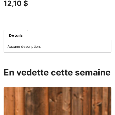
12,10 $
Détails
Aucune description.
En vedette cette semaine