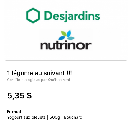
1 légume au suivant !!!
Certifié biologique par Québec Vrai
5,35 $
Format
Yogourt aux bleuets | 500g | Bouchard