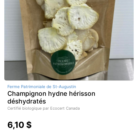
Ferme Patrimoniale de St-Augustin
Champignon hydne hérisson
déshydratés
Certifié biologique par Ecocert Canada
6,10 $