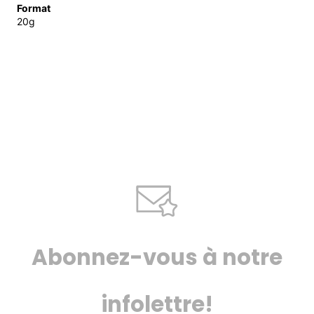
Format
20g
Abonnez-vous à notre
infolettre!