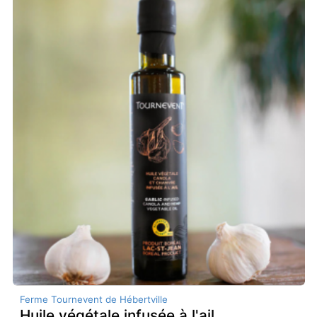
Ferme Tournevent de Hébertville
Huile végétale infusée à l'ail