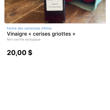
Ferme des camerises d'Alma
Vinaigre « cerises griottes »
Non certifié biologique
20,00 $