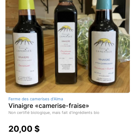
Ferme des camerises d'Alma
Vinaigre «camerise-fraise»
Non certifié biologique, mais fait d'ingrédients bio
20,00 $