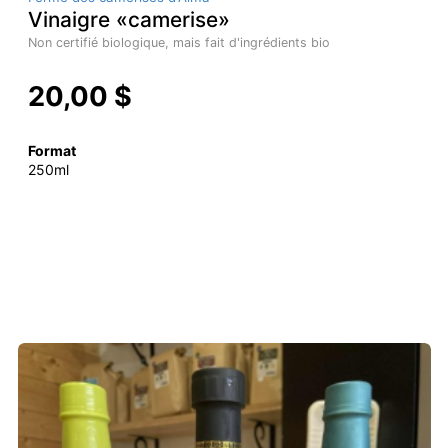
Vinaigre «camerise»
Non certifié biologique, mais fait d'ingrédients bio
20,00 $
Format
250ml