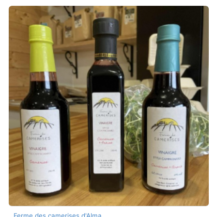
Ferme des camerises d'Alma