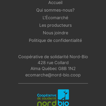
Accueil
Qui sommes-nous?
L'Écomarché
Les producteurs
Nous joindre
Politique de confidentialité
Coopérative de solidarité Nord-Bio
428 rue Collard
Alma Québec G8B 1N2
ecomarche@nord-bio.coop