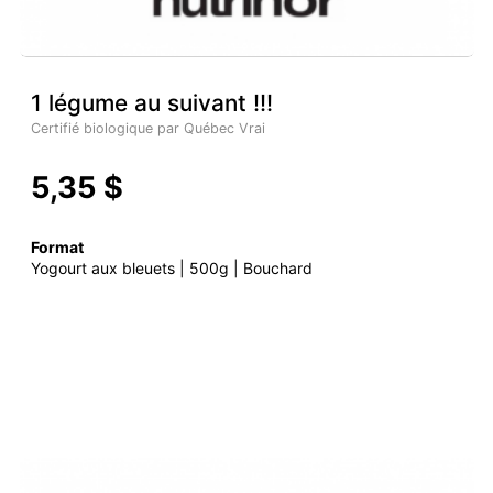
1 légume au suivant !!!
Certifié biologique par Québec Vrai
5,35 $
Format
Yogourt aux bleuets | 500g | Bouchard