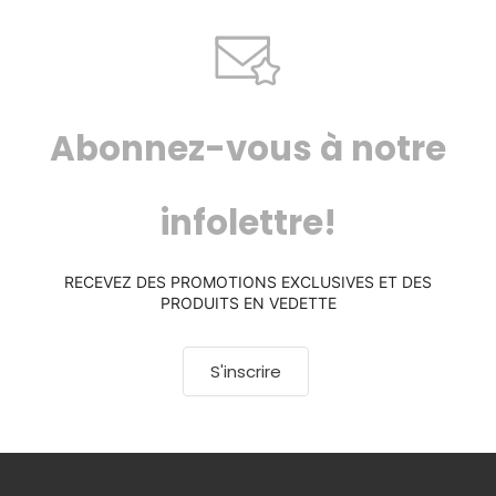
Abonnez-vous à notre
infolettre!
RECEVEZ DES PROMOTIONS EXCLUSIVES ET DES
PRODUITS EN VEDETTE
S'inscrire