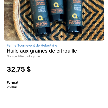
Ferme Tournevent de Hébertville
Huile aux graines de citrouille
Non certifié biologique
32,75 $
Format
250ml