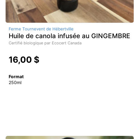
Ferme Tournevent de Hébertville
Huile de canola infusée au GINGEMBRE
Certifié biologique par Ecocert Canada
16,00 $
Format
250ml