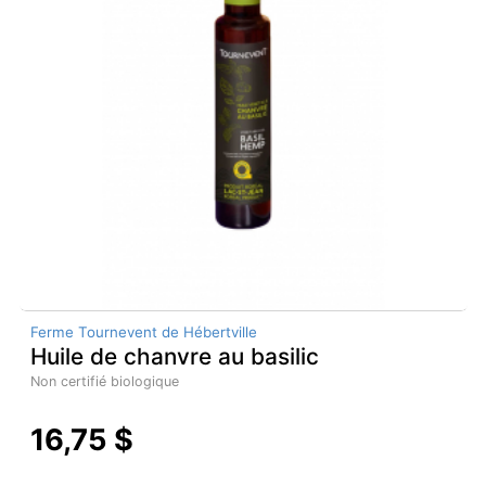
Ferme Tournevent de Hébertville
Huile de chanvre au basilic
Non certifié biologique
16,75 $