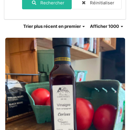
Rechercher
Réinitialiser
Trier
plus récent en premier
Afficher 1000