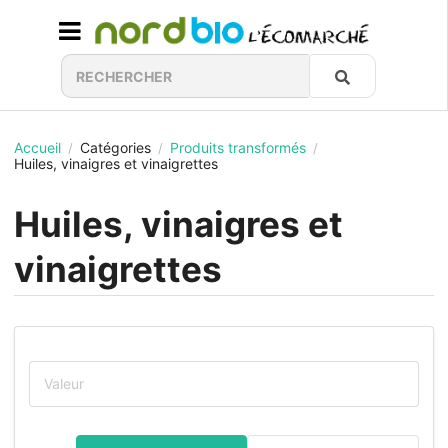
Accueil
Catégories
Produits transformés
/
/
/
Huiles, vinaigres et vinaigrettes
Huiles, vinaigres et
vinaigrettes