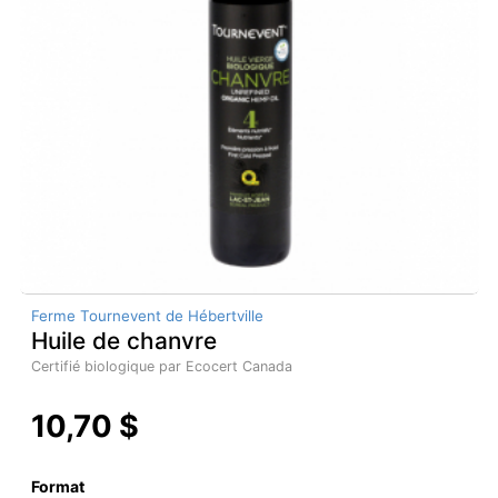
Ferme Tournevent de Hébertville
Huile de chanvre
Certifié biologique par Ecocert Canada
10,70 $
Format