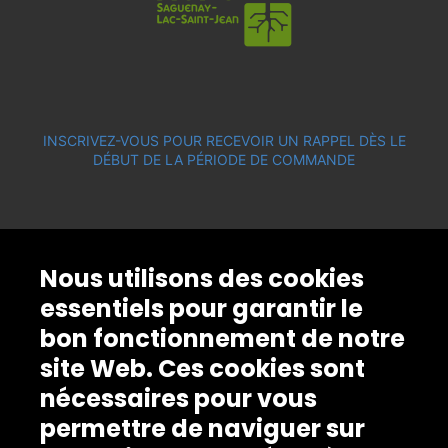
INSCRIVEZ-VOUS POUR RECEVOIR UN RAPPEL DÈS LE
DÉBUT DE LA PÉRIODE DE COMMANDE
Nous utilisons des cookies
essentiels pour garantir le
bon fonctionnement de notre
site Web. Ces cookies sont
nécessaires pour vous
permettre de naviguer sur