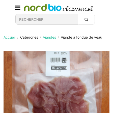
Accueil
Catégories
Viandes
Viande à fondue de veau
/
/
/