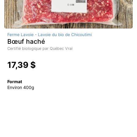
Ferme Lavoie - Lavoie du bio de Chicoutimi
Bœuf haché
Certifié biologique par Québec Vrai
17,39 $
Format
Environ 400g