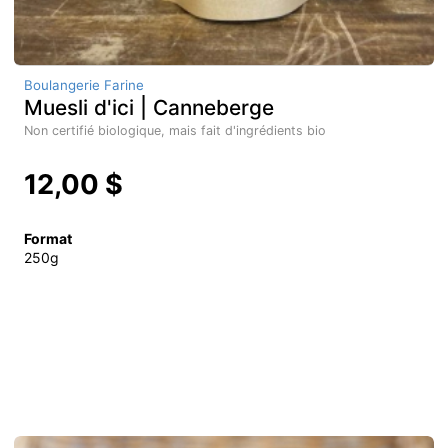
Boulangerie Farine
Muesli d'ici | Canneberge
Non certifié biologique, mais fait d'ingrédients bio
12,00 $
Format
250g