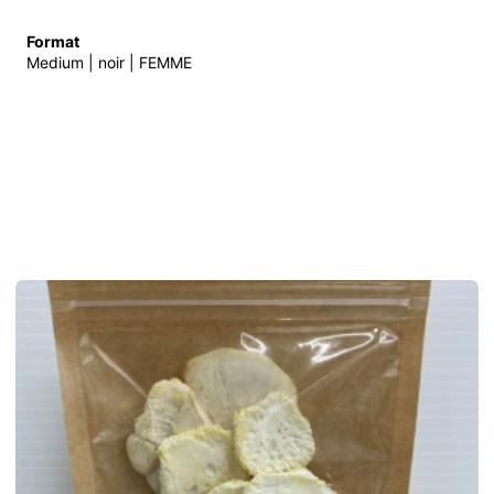
Format
Medium | noir | FEMME