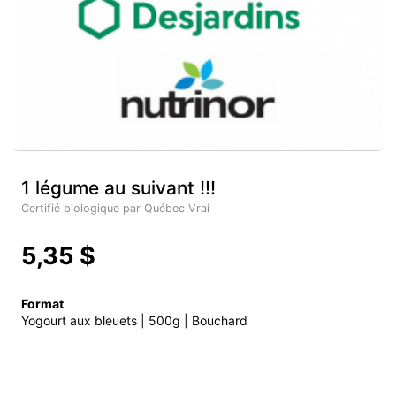
1 légume au suivant !!!
Certifié biologique par Québec Vrai
5,35 $
Format
Yogourt aux bleuets | 500g | Bouchard