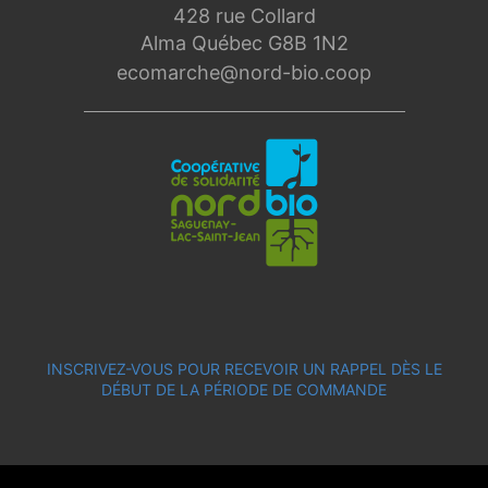
428 rue Collard
Alma Québec G8B 1N2
ecomarche@nord-bio.coop
INSCRIVEZ-VOUS POUR RECEVOIR UN RAPPEL DÈS LE
DÉBUT DE LA PÉRIODE DE COMMANDE