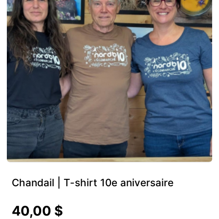
Chandail | T-shirt 10e aniversaire
40,00 $