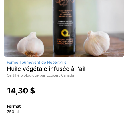
Ferme Tournevent de Hébertville
Huile végétale infusée à l'ail
Certifié biologique par Ecocert Canada
14,30 $
Format
250ml