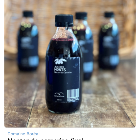
Domaine Boréal