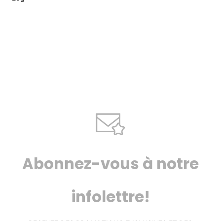
Abonnez-vous à notre
infolettre!