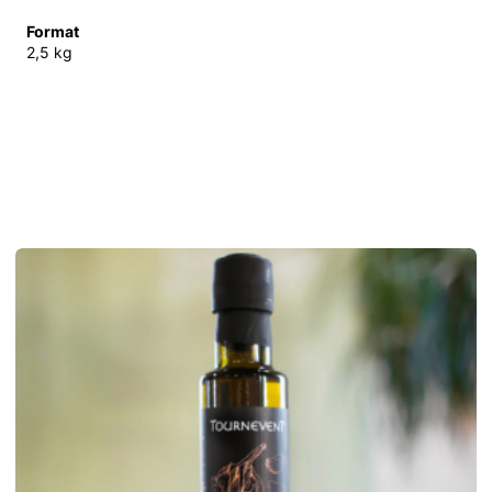
Format
2,5 kg