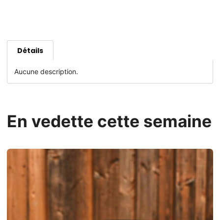
Détails
Aucune description.
En vedette cette semaine