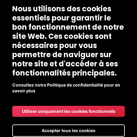
Nous utilisons des cookies
essentiels pour garantir le
bon fonctionnement de notre
site Web. Ces cookies sont
nécessaires pour vous
permettre de naviguer sur
notre site et d'accéder à ses
fonctionnalités principales.
Consultez notre Politique de confidentialité pour en
savoir plus
Utiliser uniquement les cookies fonctionnels
Accepter tous les cookies