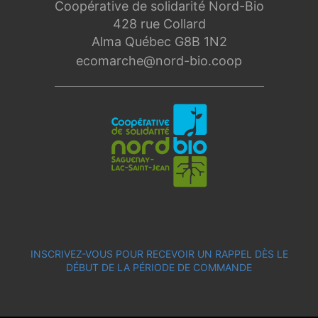
Coopérative de solidarité Nord-Bio
428 rue Collard
Alma Québec G8B 1N2
ecomarche@nord-bio.coop
INSCRIVEZ-VOUS POUR RECEVOIR UN RAPPEL DÈS LE
DÉBUT DE LA PÉRIODE DE COMMANDE