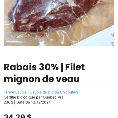
Rabais 30% | Filet
mignon de veau
Ferme Lavoie - Lavoie du bio de Chicoutimi
Certifié biologique par Québec Vrai
230g | Daté du 13/12/2024
34,29 $