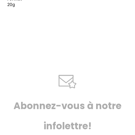
20g
Abonnez-vous à notre
infolettre!