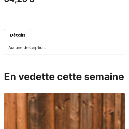
Détails
Aucune description.
En vedette cette semaine