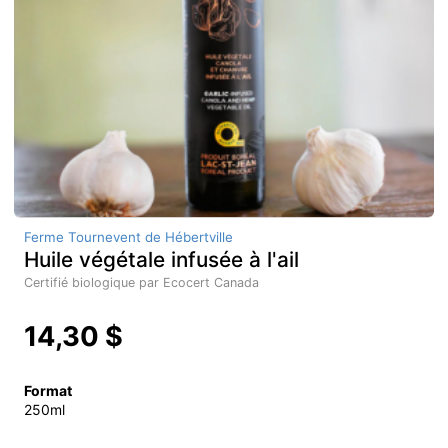
Ferme Tournevent de Hébertville
Huile végétale infusée à l'ail
Certifié biologique par Ecocert Canada
14,30 $
Format
250ml