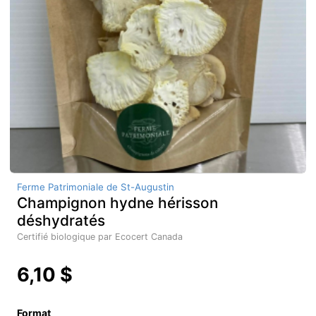
Ferme Patrimoniale de St-Augustin
Champignon hydne hérisson
déshydratés
Certifié biologique par Ecocert Canada
6,10 $
Format