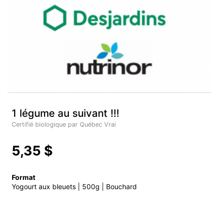
1 légume au suivant !!!
Certifié biologique par Québec Vrai
5,35 $
Format
Yogourt aux bleuets | 500g | Bouchard