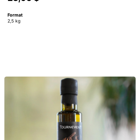
Format
2,5 kg