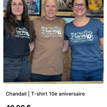
Chandail | T-shirt 10e aniversaire