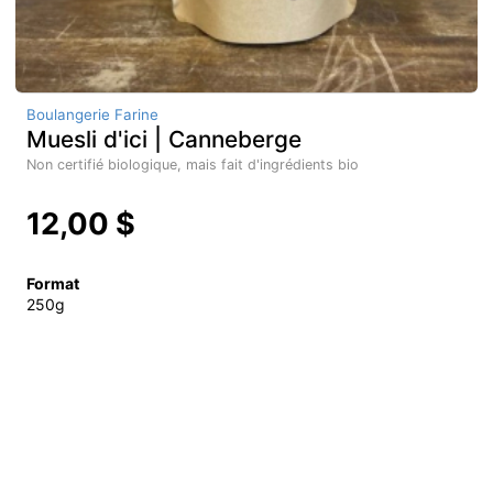
Boulangerie Farine
Muesli d'ici | Canneberge
Non certifié biologique, mais fait d'ingrédients bio
12,00 $
Format
250g