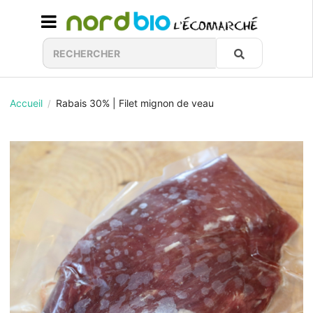
Accueil
Rabais 30% | Filet mignon de veau
/