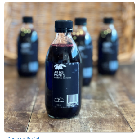
Domaine Boréal