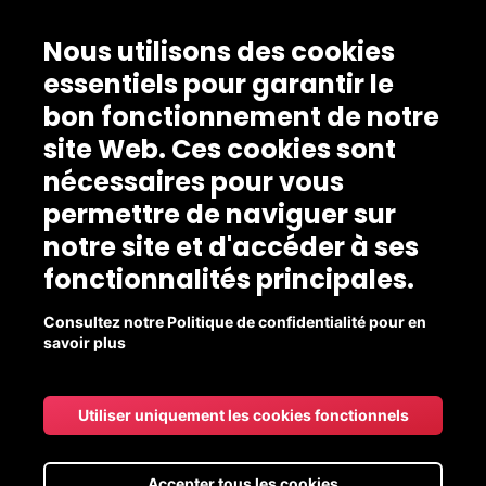
Nous utilisons des cookies
essentiels pour garantir le
bon fonctionnement de notre
site Web. Ces cookies sont
nécessaires pour vous
permettre de naviguer sur
notre site et d'accéder à ses
fonctionnalités principales.
Consultez notre Politique de confidentialité pour en
savoir plus
Utiliser uniquement les cookies fonctionnels
Accepter tous les cookies