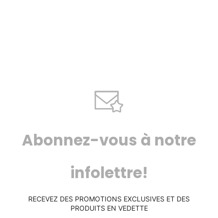
Abonnez-vous à notre
infolettre!
RECEVEZ DES PROMOTIONS EXCLUSIVES ET DES
PRODUITS EN VEDETTE