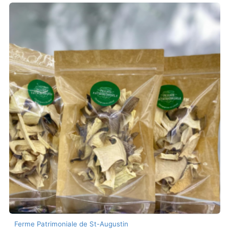
Ferme Patrimoniale de St-Augustin