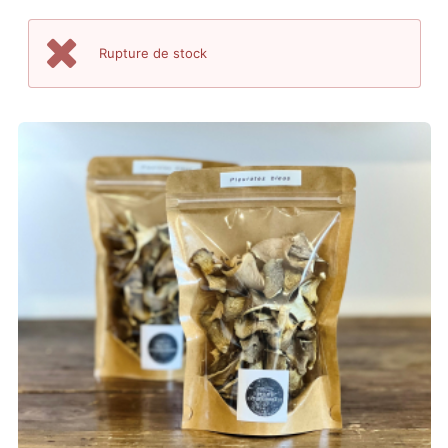
Rupture de stock