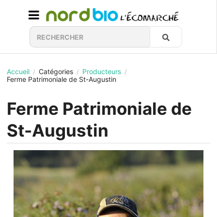
Accueil
Catégories
Producteurs
/
/
/
Ferme Patrimoniale de St-Augustin
Ferme Patrimoniale de
St-Augustin