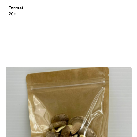
Format
20g