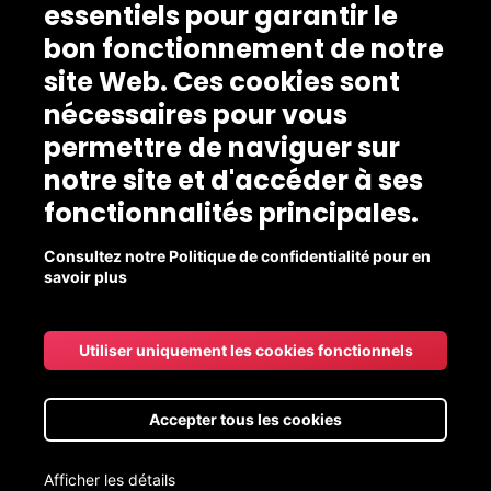
essentiels pour garantir le
bon fonctionnement de notre
site Web. Ces cookies sont
nécessaires pour vous
permettre de naviguer sur
notre site et d'accéder à ses
fonctionnalités principales.
Consultez notre Politique de confidentialité pour en
savoir plus
Utiliser uniquement les cookies fonctionnels
Accepter tous les cookies
Afficher les détails