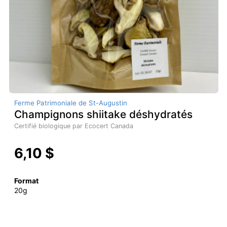
Ferme Patrimoniale de St-Augustin
Champignons shiitake déshydratés
Certifié biologique par Ecocert Canada
6,10 $
Format
20g