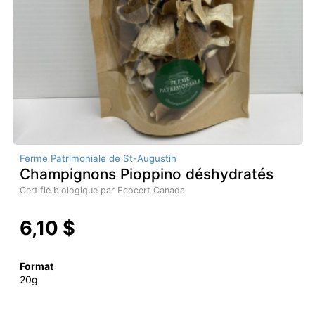
Ferme Patrimoniale de St-Augustin
Champignons Pioppino déshydratés
Certifié biologique par Ecocert Canada
6,10 $
Format
20g