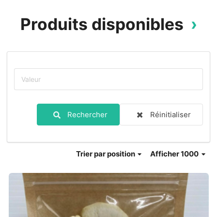
Produits disponibles
Rechercher
Réinitialiser
Trier
par position
Afficher 1000