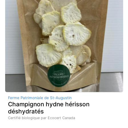
Ferme Patrimoniale de St-Augustin
Champignon hydne hérisson
déshydratés
Certifié biologique par Ecocert Canada