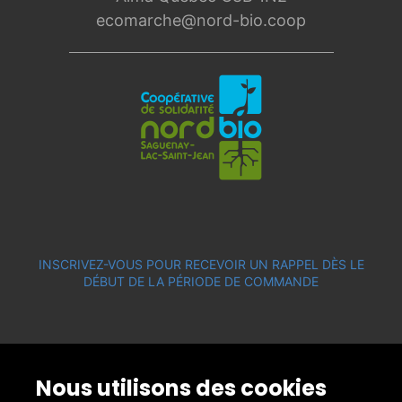
ecomarche@nord-bio.coop
INSCRIVEZ-VOUS POUR RECEVOIR UN RAPPEL DÈS LE
DÉBUT DE LA PÉRIODE DE COMMANDE
Nous utilisons des cookies