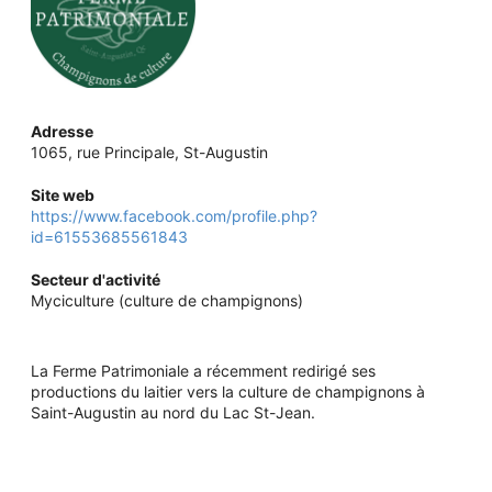
Adresse
1065, rue Principale, St-Augustin
Site web
https://www.facebook.com/profile.php?
id=61553685561843
Secteur d'activité
Myciculture (culture de champignons)
La Ferme Patrimoniale a récemment redirigé ses
productions du laitier vers la culture de champignons à
Saint-Augustin au nord du Lac St-Jean.