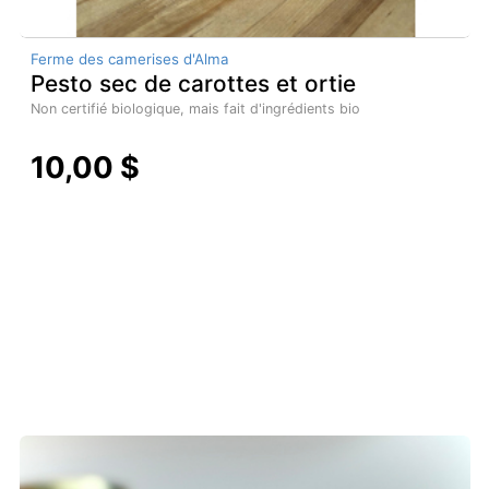
Ferme des camerises d'Alma
Pesto sec de carottes et ortie
Non certifié biologique, mais fait d'ingrédients bio
10,00 $