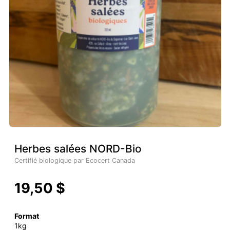
Herbes salées NORD-Bio
Certifié biologique par Ecocert Canada
19,50 $
Format
1kg