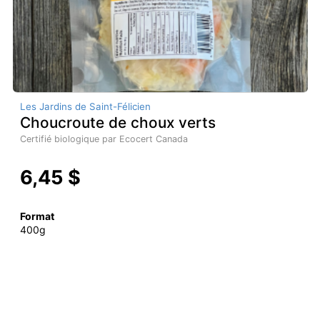
Les Jardins de Saint-Félicien
Choucroute de choux verts
Certifié biologique par Ecocert Canada
6,45 $
Format
400g