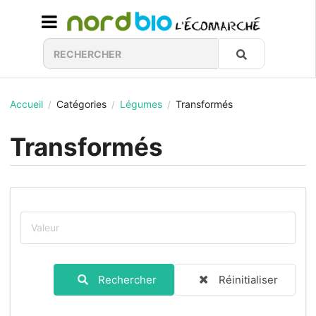
Accueil
Catégories
Légumes
Transformés
/
/
/
Transformés
Rechercher
Réinitialiser