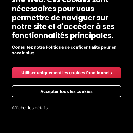
nécessaires pour vous
permettre de naviguer sur
notre site et d'accéder à ses
fonctionnalités principales.
Consultez notre Politique de confidentialité pour en
savoir plus
Utiliser uniquement les cookies fonctionnels
Accepter tous les cookies
Afficher les détails
Livraison aux points de chute gratuite pour les commandes de
20$ et +