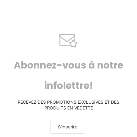
Abonnez-vous à notre
infolettre!
RECEVEZ DES PROMOTIONS EXCLUSIVES ET DES
PRODUITS EN VEDETTE
S'inscrire