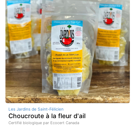
Les Jardins de Saint-Félicien
Choucroute à la fleur d'ail
Certifié biologique par Ecocert Canada