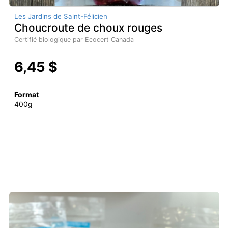
Les Jardins de Saint-Félicien
Choucroute de choux rouges
Certifié biologique par Ecocert Canada
6,45 $
Format
400g