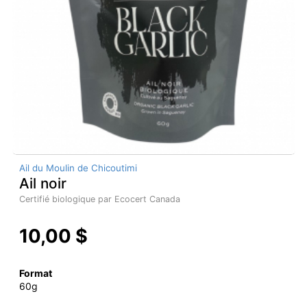
Ail du Moulin de Chicoutimi
Ail noir
Certifié biologique par Ecocert Canada
10,00 $
Format
60g