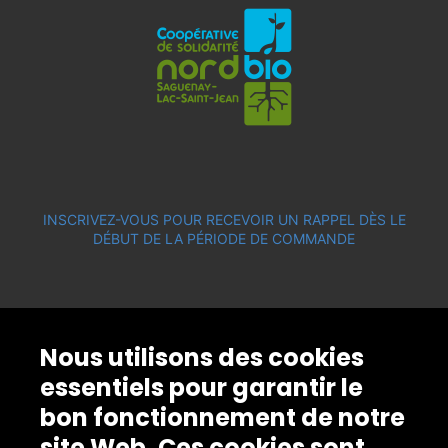
INSCRIVEZ-VOUS POUR RECEVOIR UN RAPPEL DÈS LE
DÉBUT DE LA PÉRIODE DE COMMANDE
Nous utilisons des cookies
essentiels pour garantir le
bon fonctionnement de notre
site Web. Ces cookies sont