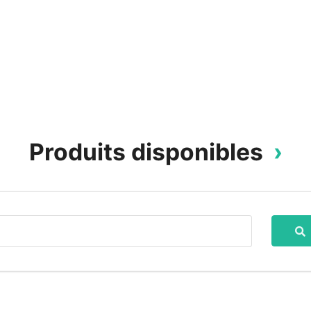
Produits disponibles