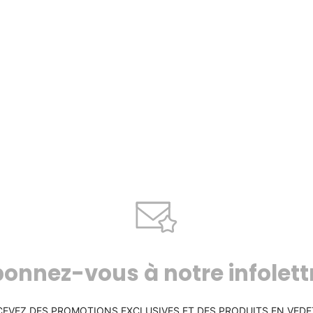
onnez-vous à notre infolett
CEVEZ DES PROMOTIONS EXCLUSIVES ET DES PRODUITS EN VEDE