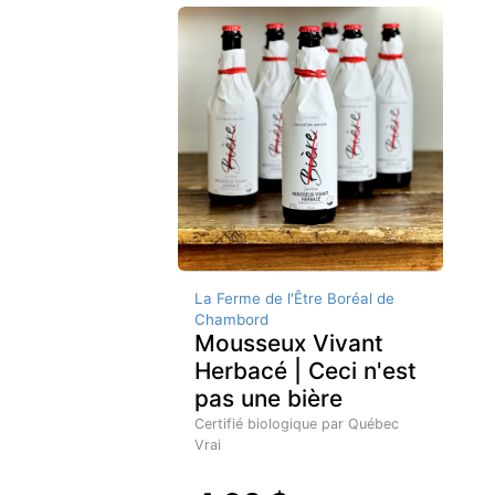
La Ferme de l'Être Boréal de
Chambord
Mousseux Vivant
Herbacé | Ceci n'est
pas une bière
Certifié biologique par Québec
Vrai