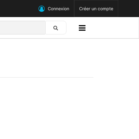
Connexion
Créer un compte