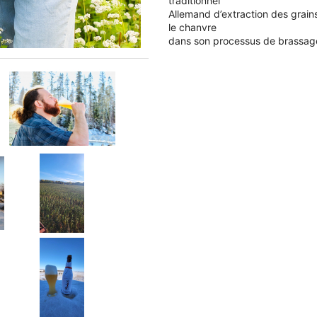
traditionnel
Allemand d’extraction des grains
le chanvre
dans son processus de brassag