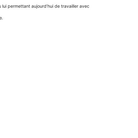
 lui permettant aujourd’hui de travailler avec
e.