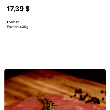
17,39 $
Format
Environ 400g