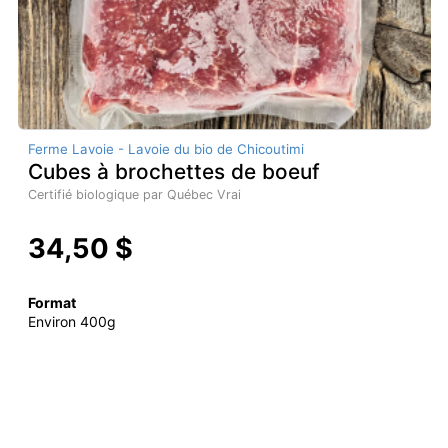
Ferme Lavoie - Lavoie du bio de Chicoutimi
Cubes à brochettes de boeuf
Certifié biologique par Québec Vrai
34,50 $
Format
Environ 400g