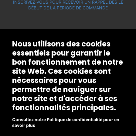
INSCRIVEZ-VOUS POUR RECEVOIR UN RAPPEL DÈS LE
DÉBUT DE LA PÉRIODE DE COMMANDE
Nous utilisons des cookies
essentiels pour garantir le
bon fonctionnement de notre
site Web. Ces cookies sont
nécessaires pour vous
permettre de naviguer sur
notre site et d'accéder à ses
fonctionnalités principales.
Consultez notre Politique de confidentialité pour en
savoir plus