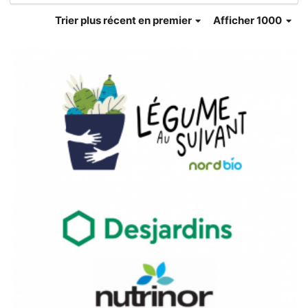
Trier
plus récent en premier
Afficher 1000