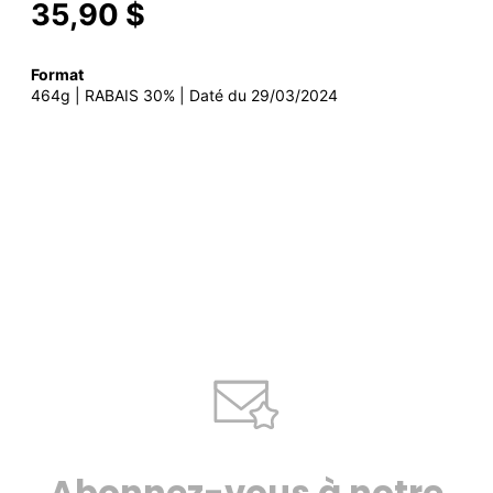
35,90 $
Format
464g | RABAIS 30% | Daté du 29/03/2024