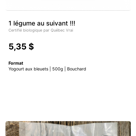
1 légume au suivant !!!
Certifié biologique par Québec Vrai
5,35 $
Format
Yogourt aux bleuets | 500g | Bouchard