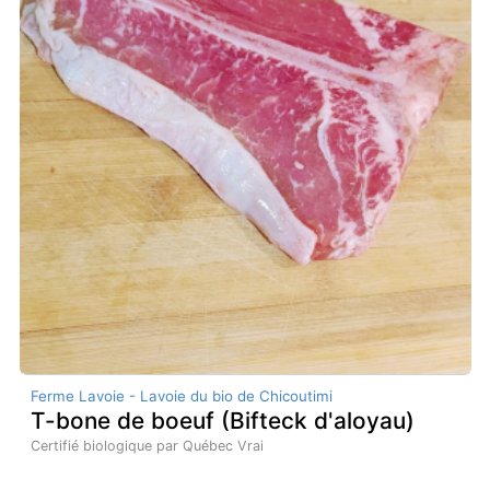
Ferme Lavoie - Lavoie du bio de Chicoutimi
T-bone de boeuf (Bifteck d'aloyau)
Certifié biologique par Québec Vrai