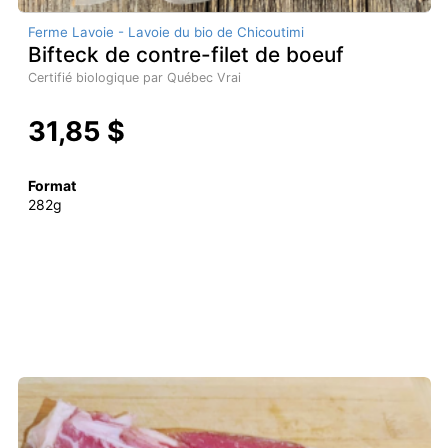
Ferme Lavoie - Lavoie du bio de Chicoutimi
Bifteck de contre-filet de boeuf
Certifié biologique par Québec Vrai
31,85 $
Format
282g