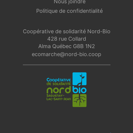
Nous joindre
Politique de confidentialité
Coopérative de solidarité Nord-Bio
428 rue Collard
Alma Québec G8B 1N2
ecomarche@nord-bio.coop