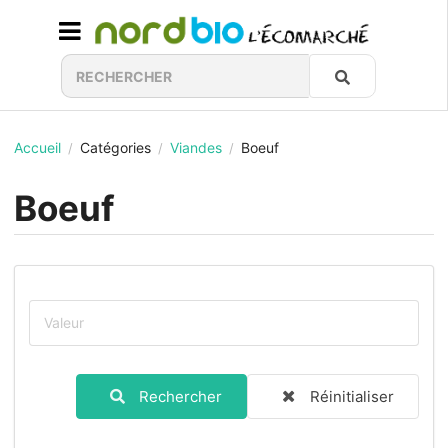
Accueil
Catégories
Viandes
Boeuf
/
/
/
Boeuf
Rechercher
Réinitialiser