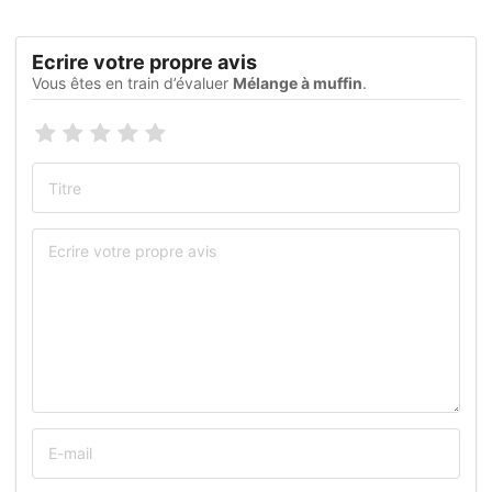
Ecrire votre propre avis
Vous êtes en train d’évaluer
Mélange à muffin
.