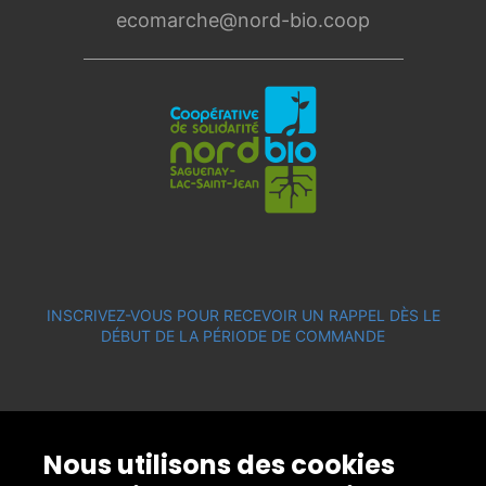
ecomarche@nord-bio.coop
INSCRIVEZ-VOUS POUR RECEVOIR UN RAPPEL DÈS LE
DÉBUT DE LA PÉRIODE DE COMMANDE
Nous utilisons des cookies