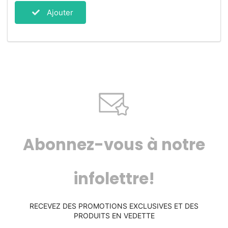
Ajouter
Abonnez-vous à notre
infolettre!
RECEVEZ DES PROMOTIONS EXCLUSIVES ET DES
PRODUITS EN VEDETTE