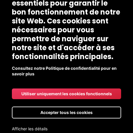
essentiels pour garantir le
bon fonctionnement de notre
site Web. Ces cookies sont
nécessaires pour vous
permettre de naviguer sur
notre site et d'accéder à ses
fonctionnalités principales.
Consultez notre Politique de confidentialité pour en
savoir plus
Utiliser uniquement les cookies fonctionnels
Accepter tous les cookies
Afficher les détails