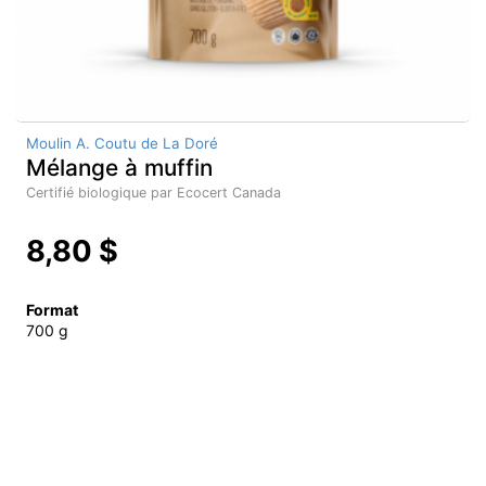
Moulin A. Coutu de La Doré
Mélange à muffin
Certifié biologique par Ecocert Canada
8,80 $
Format
700 g