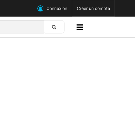
Connexion
Créer un compte