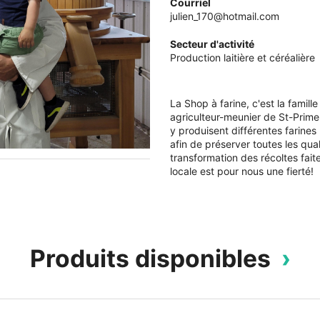
Courriel
julien_170@hotmail.com
Secteur d'activité
Production laitière et céréalière
La Shop à farine, c'est la famill
agriculteur-meunier de St-Prime 
y produisent différentes farines
afin de préserver toutes les qual
transformation des récoltes faite
locale est pour nous une fierté!
Produits disponibles