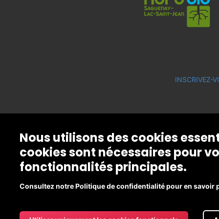
INSCRIVEZ-V
Nous utilisons des cookies essen
cookies sont nécessaires pour vo
fonctionnalités principales.
Consultez notre Politique de confidentialité pour en savoir 