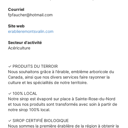
Courriel
fpfaucher@hotmail.com
Site web
erablieremontsvalin.com
Secteur d'activité
Acériculture
✓ PRODUITS DU TERROIR
Nous souhaitons grâce à l'érable, emblème arboricole du
Canada, ainsi que nos divers services faire rayonner la
culture et les spécialités de notre territoire.
✓ 100% LOCAL
Notre sirop est évaporé sur place à Sainte-Rose-du-Nord
et tous nos produits sont transformés avec soin à partir de
notre sirop 100% local.
✓ SIROP CERTIFIÉ BIOLOGIQUE
Nous sommes la première érablière de la région à obtenir la