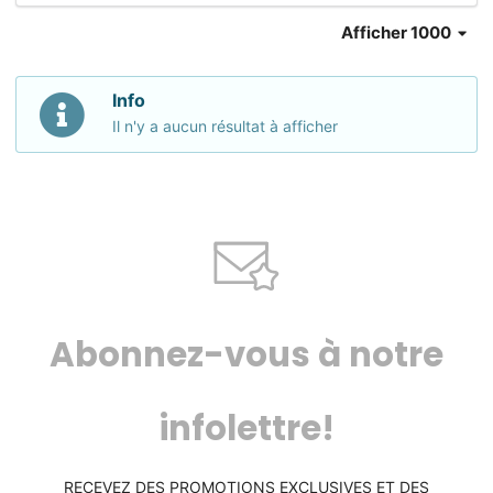
Afficher 1000
Info
Il n'y a aucun résultat à afficher
Abonnez-vous à notre
infolettre!
RECEVEZ DES PROMOTIONS EXCLUSIVES ET DES