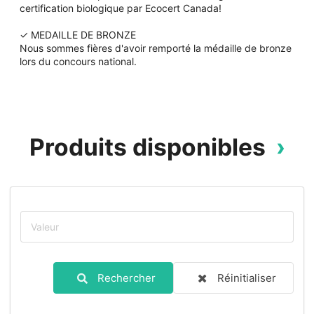
certification biologique par Ecocert Canada!
✓ MEDAILLE DE BRONZE
Nous sommes fières d'avoir remporté la médaille de bronze
lors du concours national.
Produits disponibles
Rechercher
Réinitialiser