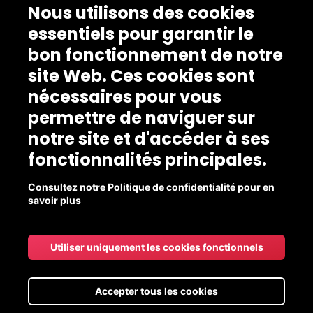
Nous utilisons des cookies
essentiels pour garantir le
bon fonctionnement de notre
site Web. Ces cookies sont
nécessaires pour vous
permettre de naviguer sur
notre site et d'accéder à ses
fonctionnalités principales.
Consultez notre Politique de confidentialité pour en
savoir plus
Utiliser uniquement les cookies fonctionnels
Accepter tous les cookies