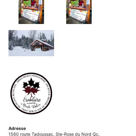
Adresse
1560 route Tadoussac, Ste-Rose du Nord Qc,