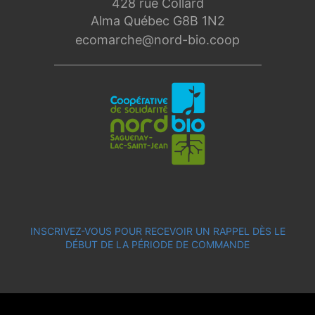
428 rue Collard
Alma Québec G8B 1N2
ecomarche@nord-bio.coop
INSCRIVEZ-VOUS POUR RECEVOIR UN RAPPEL DÈS LE
DÉBUT DE LA PÉRIODE DE COMMANDE