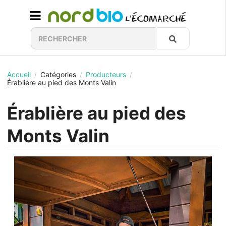
Accueil
Catégories
Producteurs
/
/
/
Érablière au pied des Monts Valin
Érablière au pied des
Monts Valin