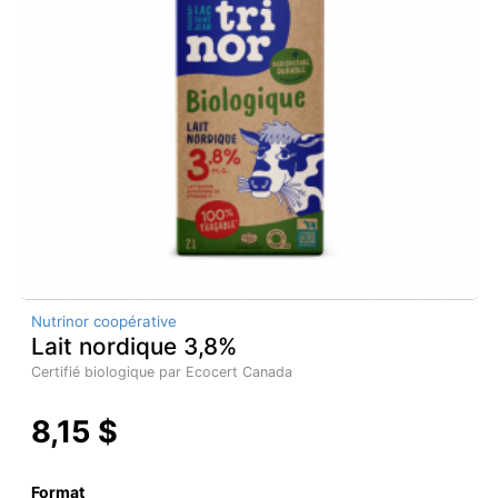
Nutrinor coopérative
Lait nordique 3,8%
Certifié biologique par Ecocert Canada
8,15 $
Format