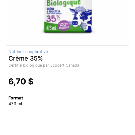
Nutrinor coopérative
Crème 35%
Certifié biologique par Ecocert Canada
6,70 $
Format
473 ml