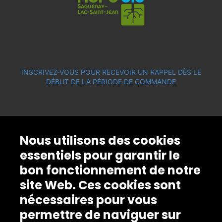
INSCRIVEZ-VOUS POUR RECEVOIR UN RAPPEL DÈS LE
DÉBUT DE LA PÉRIODE DE COMMANDE
Nous utilisons des cookies
essentiels pour garantir le
bon fonctionnement de notre
site Web. Ces cookies sont
nécessaires pour vous
permettre de naviguer sur