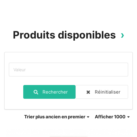
Produits disponibles
Rechercher
Réinitialiser
Trier
plus ancien en premier
Afficher 1000