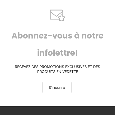
Abonnez-vous à notre
infolettre!
RECEVEZ DES PROMOTIONS EXCLUSIVES ET DES
PRODUITS EN VEDETTE
S'inscrire