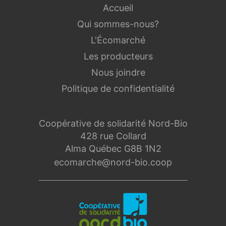
Accueil
Qui sommes-nous?
L'Écomarché
Les producteurs
Nous joindre
Politique de confidentialité
Coopérative de solidarité Nord-Bio
428 rue Collard
Alma Québec G8B 1N2
ecomarche@nord-bio.coop