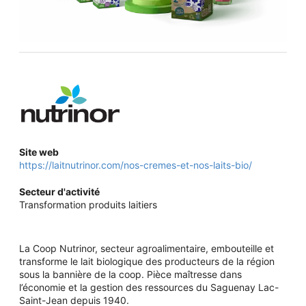
Site web
https://laitnutrinor.com/nos-cremes-et-nos-laits-bio/
Secteur d'activité
Transformation produits laitiers
La Coop Nutrinor, secteur agroalimentaire, embouteille et
transforme le lait biologique des producteurs de la région
sous la bannière de la coop. Pièce maîtresse dans
l’économie et la gestion des ressources du Saguenay Lac-
Saint-Jean depuis 1940.