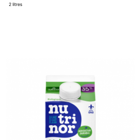
2 litres