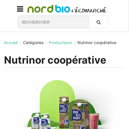
Accueil
Catégories
Producteurs
Nutrinor coopérative
/
/
/
Nutrinor coopérative