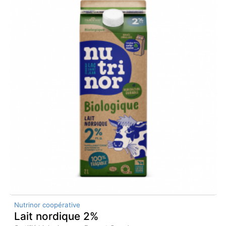
Nutrinor coopérative
Lait nordique 2%