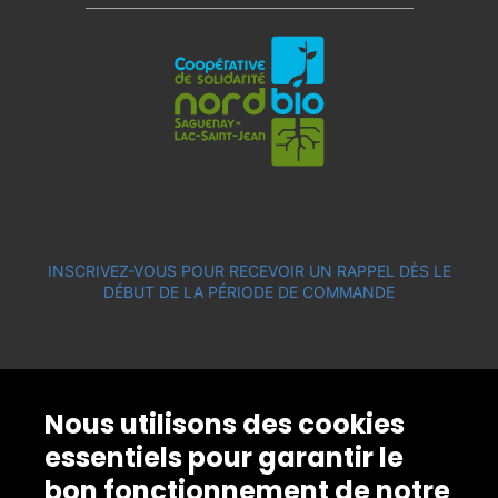
INSCRIVEZ-VOUS POUR RECEVOIR UN RAPPEL DÈS LE
DÉBUT DE LA PÉRIODE DE COMMANDE
Nous utilisons des cookies
essentiels pour garantir le
bon fonctionnement de notre