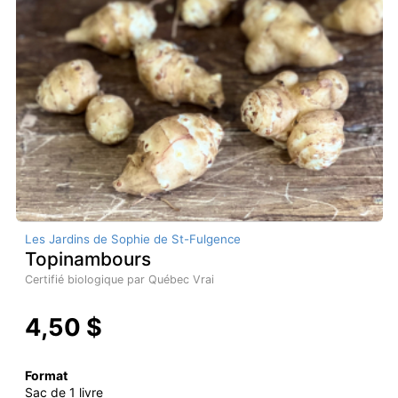
Les Jardins de Sophie de St-Fulgence
Topinambours
Certifié biologique par Québec Vrai
4,50 $
Format
Sac de 1 livre