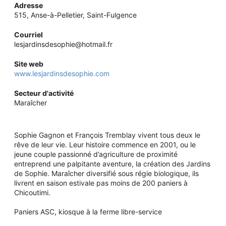
Adresse
515, Anse-à-Pelletier, Saint-Fulgence
Courriel
lesjardinsdesophie@hotmail.fr
Site web
www.lesjardinsdesophie.com
Secteur d'activité
Maraîcher
Sophie Gagnon et François Tremblay vivent tous deux le
rêve de leur vie. Leur histoire commence en 2001, ou le
jeune couple passionné d’agriculture de proximité
entreprend une palpitante aventure, la création des Jardins
de Sophie. Maraîcher diversifié sous régie biologique, ils
livrent en saison estivale pas moins de 200 paniers à
Chicoutimi.
Paniers ASC, kiosque à la ferme libre-service