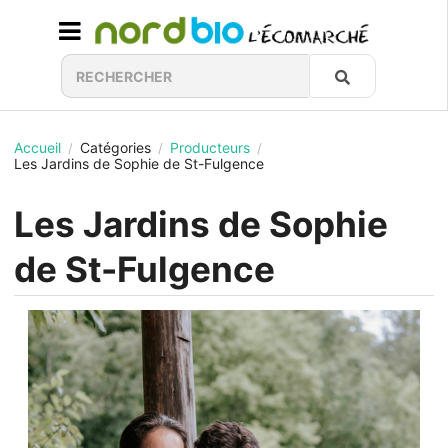
Accueil
Catégories
Producteurs
/
/
/
Les Jardins de Sophie de St-Fulgence
Les Jardins de Sophie
de St-Fulgence