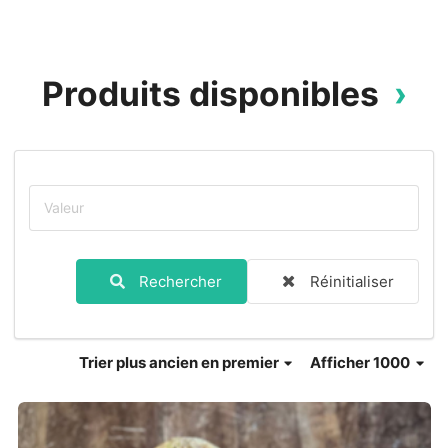
Produits disponibles
Rechercher
Réinitialiser
Trier
plus ancien en premier
Afficher 1000