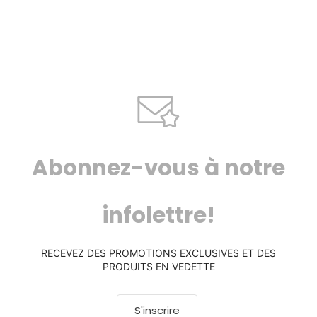
Abonnez-vous à notre
infolettre!
RECEVEZ DES PROMOTIONS EXCLUSIVES ET DES
PRODUITS EN VEDETTE
S'inscrire