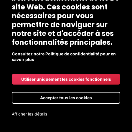
site Web. Ces cookies sont
nécessaires pour vous
permettre de naviguer sur
notre site et d'accéder à ses
fonctionnalités principales.
Consultez notre Politique de confidentialité pour en
savoir plus
Utiliser uniquement les cookies fonctionnels
Accepter tous les cookies
Afficher les détails
Livraison aux points de chute gratuite pour les commandes de