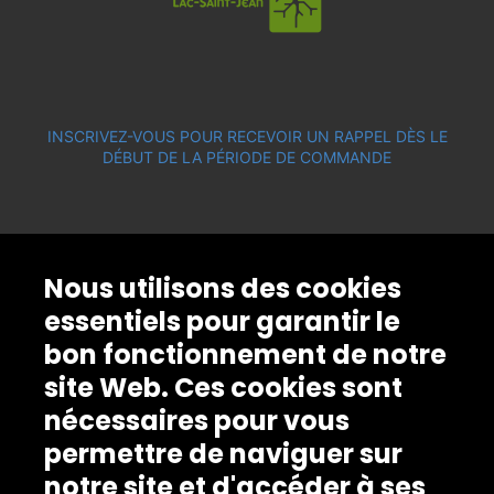
INSCRIVEZ-VOUS POUR RECEVOIR UN RAPPEL DÈS LE
DÉBUT DE LA PÉRIODE DE COMMANDE
Nous utilisons des cookies
essentiels pour garantir le
bon fonctionnement de notre
site Web. Ces cookies sont
nécessaires pour vous
permettre de naviguer sur
notre site et d'accéder à ses