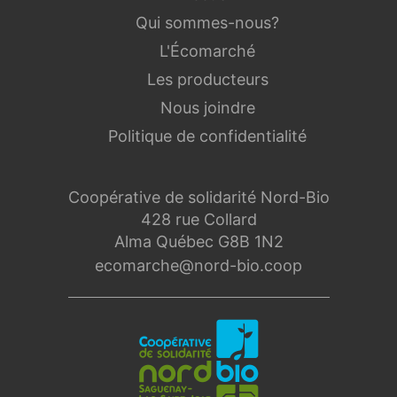
Qui sommes-nous?
L'Écomarché
Les producteurs
Nous joindre
Politique de confidentialité
Coopérative de solidarité Nord-Bio
428 rue Collard
Alma Québec G8B 1N2
ecomarche@nord-bio.coop