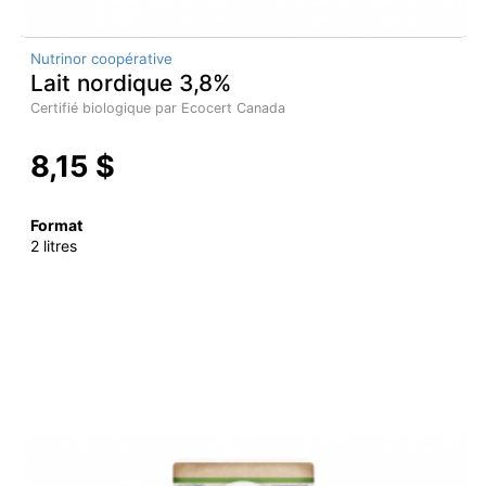
Nutrinor coopérative
Lait nordique 3,8%
Certifié biologique par Ecocert Canada
8,15 $
Format
2 litres