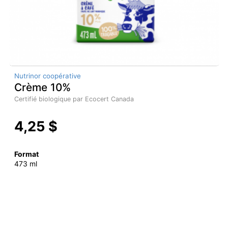
Nutrinor coopérative
Crème 10%
Certifié biologique par Ecocert Canada
4,25 $
Format
473 ml