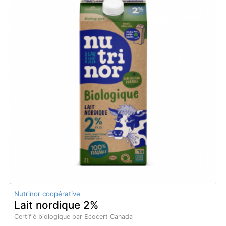
Nutrinor coopérative
Lait nordique 2%
Certifié biologique par Ecocert Canada