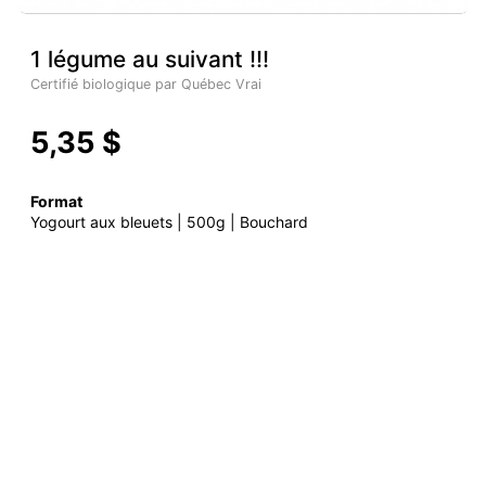
1 légume au suivant !!!
Certifié biologique par Québec Vrai
5,35 $
Format
Yogourt aux bleuets | 500g | Bouchard