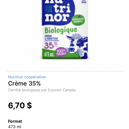
Nutrinor coopérative
Crème 35%
Certifié biologique par Ecocert Canada
6,70 $
Format
473 ml