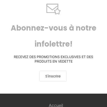
Abonnez-vous à notre
infolettre!
RECEVEZ DES PROMOTIONS EXCLUSIVES ET DES
PRODUITS EN VEDETTE
S'inscrire
Accueil