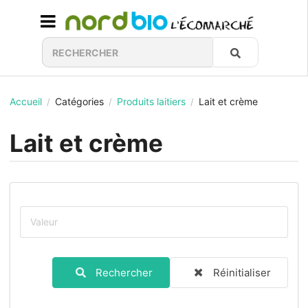
Accueil
Catégories
Produits laitiers
Lait et crème
/
/
/
Lait et crème
Rechercher
Réinitialiser