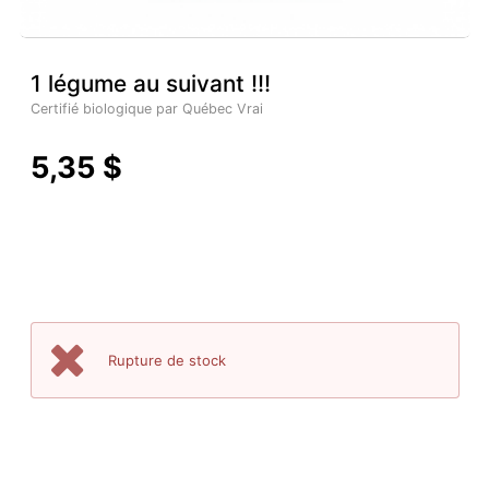
1 légume au suivant !!!
Certifié biologique par Québec Vrai
5,35 $
Rupture de stock