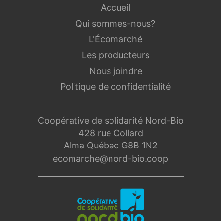
Accueil
Qui sommes-nous?
L'Écomarché
Les producteurs
Nous joindre
Politique de confidentialité
Coopérative de solidarité Nord-Bio
428 rue Collard
Alma Québec G8B 1N2
ecomarche@nord-bio.coop