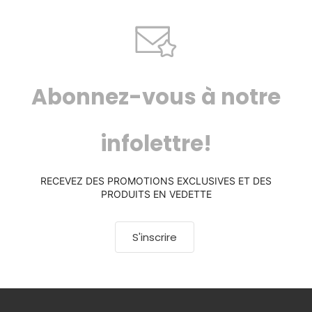
Abonnez-vous à notre
infolettre!
RECEVEZ DES PROMOTIONS EXCLUSIVES ET DES
PRODUITS EN VEDETTE
S'inscrire