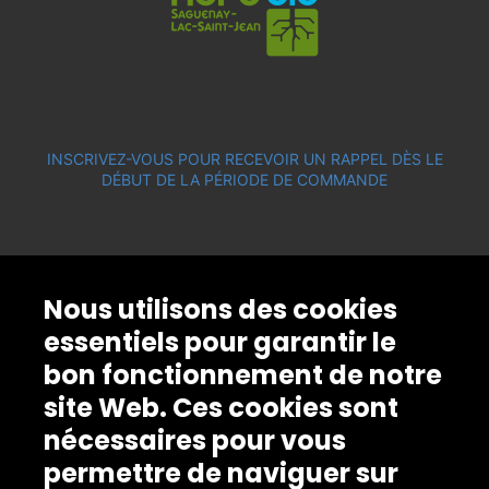
INSCRIVEZ-VOUS POUR RECEVOIR UN RAPPEL DÈS LE
DÉBUT DE LA PÉRIODE DE COMMANDE
Nous utilisons des cookies
essentiels pour garantir le
bon fonctionnement de notre
site Web. Ces cookies sont
nécessaires pour vous
permettre de naviguer sur