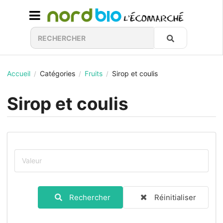
Accueil
Catégories
Fruits
Sirop et coulis
/
/
/
Sirop et coulis
Rechercher
Réinitialiser