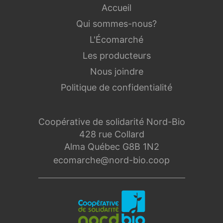
Accueil
Qui sommes-nous?
L'Écomarché
Les producteurs
Nous joindre
Politique de confidentialité
Coopérative de solidarité Nord-Bio
428 rue Collard
Alma Québec G8B 1N2
ecomarche@nord-bio.coop