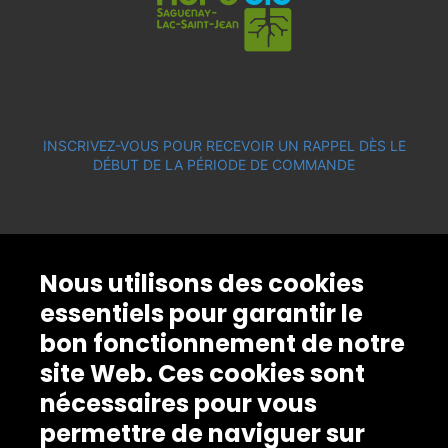
INSCRIVEZ-VOUS POUR RECEVOIR UN RAPPEL DÈS LE
DÉBUT DE LA PÉRIODE DE COMMANDE
Nous utilisons des cookies
essentiels pour garantir le
bon fonctionnement de notre
site Web. Ces cookies sont
nécessaires pour vous
permettre de naviguer sur