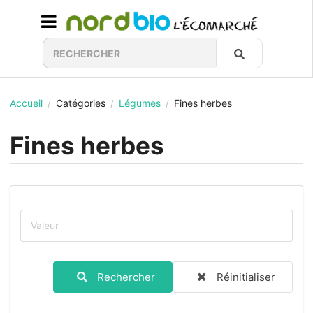
Accueil
Catégories
Légumes
Fines herbes
/
/
/
Fines herbes
Rechercher
Réinitialiser