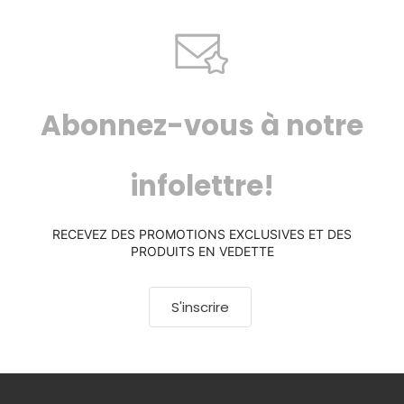
Abonnez-vous à notre
infolettre!
RECEVEZ DES PROMOTIONS EXCLUSIVES ET DES
PRODUITS EN VEDETTE
S'inscrire