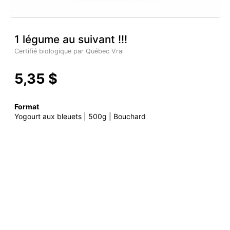
1 légume au suivant !!!
Certifié biologique par Québec Vrai
5,35 $
Format
Yogourt aux bleuets | 500g | Bouchard