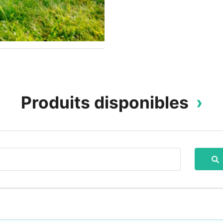
Produits disponibles