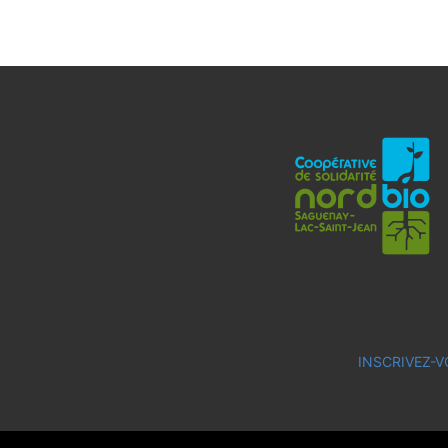
INSCRIVEZ-V