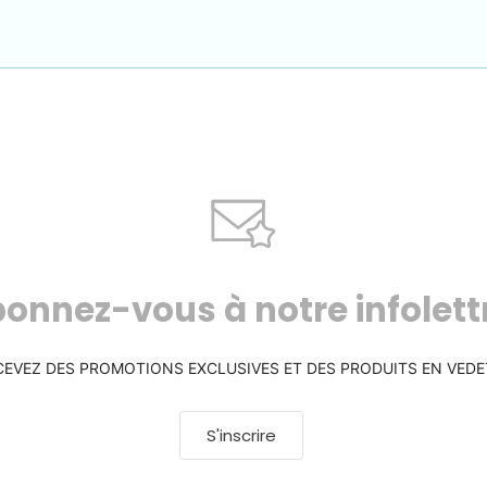
onnez-vous à notre infolett
CEVEZ DES PROMOTIONS EXCLUSIVES ET DES PRODUITS EN VEDE
S'inscrire