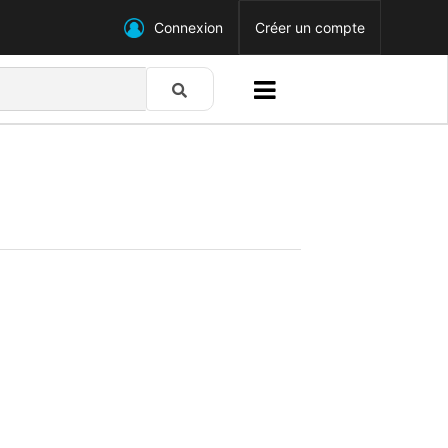
Connexion
Créer un compte