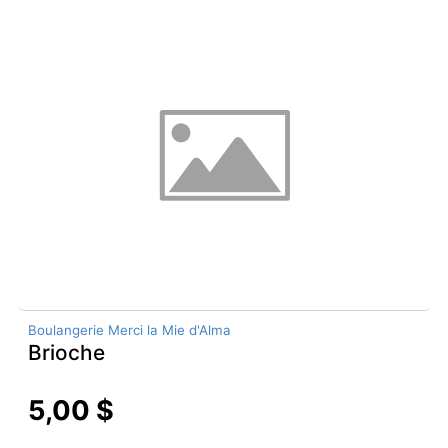
Boulangerie Merci la Mie d'Alma
Brioche
5,00 $