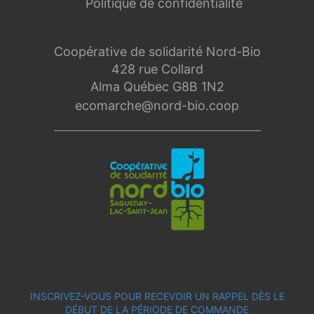
Politique de confidentialité
Coopérative de solidarité Nord-Bio
428 rue Collard
Alma Québec G8B 1N2
ecomarche@nord-bio.coop
INSCRIVEZ-VOUS POUR RECEVOIR UN RAPPEL DÈS LE
DÉBUT DE LA PÉRIODE DE COMMANDE