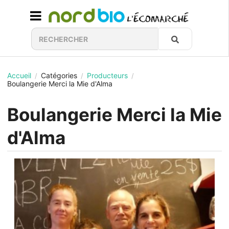
Accueil
Catégories
Producteurs
/
/
/
Boulangerie Merci la Mie d'Alma
Boulangerie Merci la Mie
d'Alma