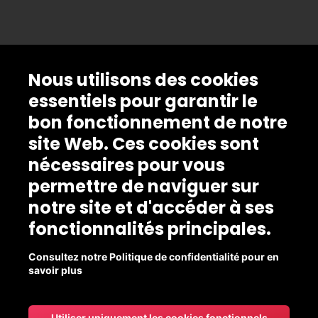
Nous utilisons des cookies
essentiels pour garantir le
bon fonctionnement de notre
site Web. Ces cookies sont
nécessaires pour vous
permettre de naviguer sur
notre site et d'accéder à ses
fonctionnalités principales.
Consultez notre Politique de confidentialité pour en
savoir plus
Utiliser uniquement les cookies fonctionnels