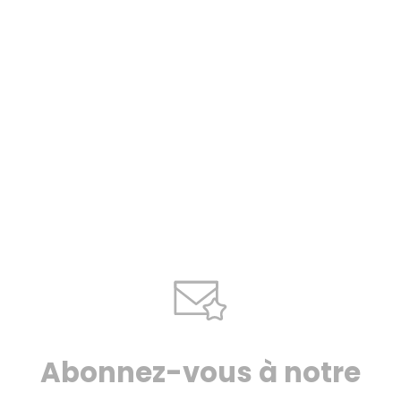
Abonnez-vous à notre