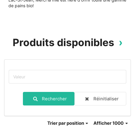
de pains bio!
Produits disponibles
Rechercher
Réinitialiser
Trier
par position
Afficher 1000