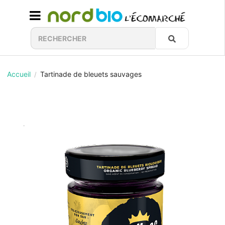
Accueil
Tartinade de bleuets sauvages
/