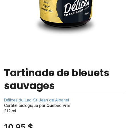
Tartinade de bleuets
sauvages
Délices du Lac-St-Jean de Albanel
Certifié biologique par Québec Vrai
212 ml
10,95 $