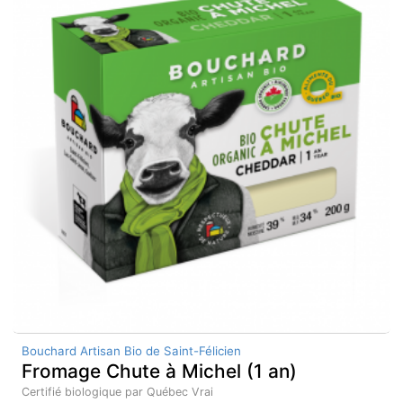
Bouchard Artisan Bio de Saint-Félicien
Fromage Chute à Michel (1 an)
Certifié biologique par Québec Vrai