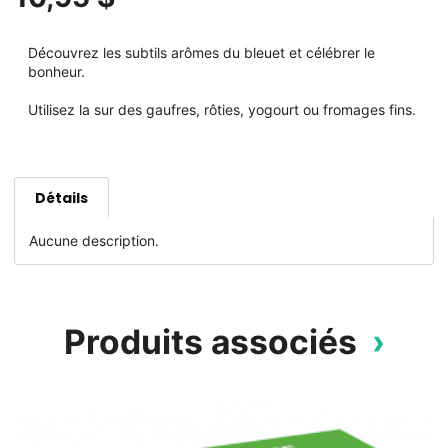
Découvrez les subtils arômes du bleuet et célébrer le
bonheur.
Utilisez la sur des gaufres, rôties, yogourt ou fromages fins.
Détails
Aucune description.
Produits associés