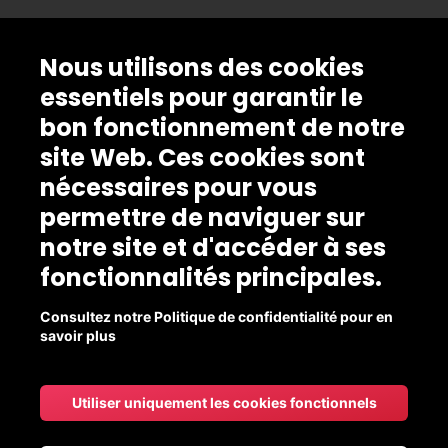
Nous utilisons des cookies
essentiels pour garantir le
bon fonctionnement de notre
site Web. Ces cookies sont
nécessaires pour vous
permettre de naviguer sur
notre site et d'accéder à ses
fonctionnalités principales.
Consultez notre Politique de confidentialité pour en
savoir plus
Utiliser uniquement les cookies fonctionnels