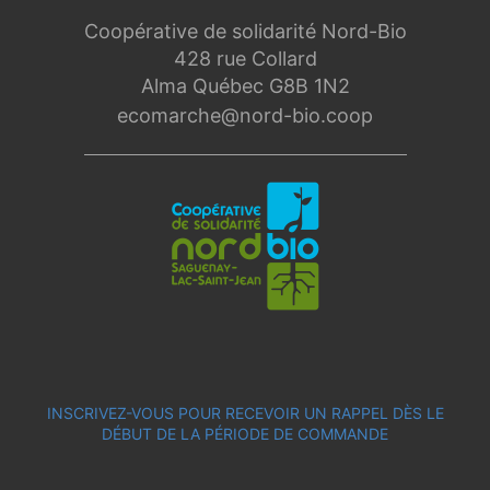
Coopérative de solidarité Nord-Bio
428 rue Collard
Alma Québec G8B 1N2
ecomarche@nord-bio.coop
INSCRIVEZ-VOUS POUR RECEVOIR UN RAPPEL DÈS LE
DÉBUT DE LA PÉRIODE DE COMMANDE