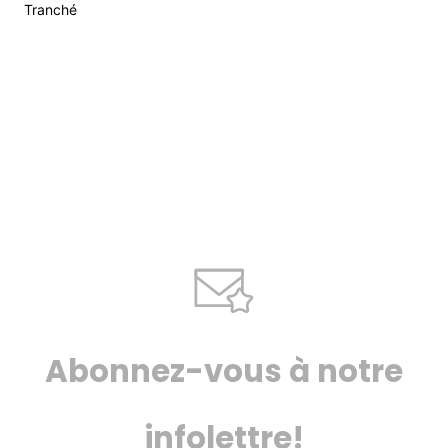
Tranché
Abonnez-vous à notre
infolettre!