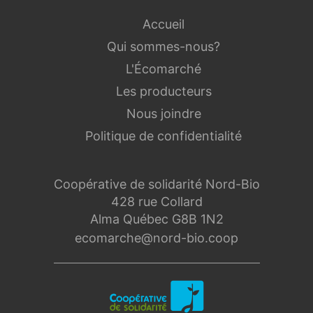
Accueil
Qui sommes-nous?
L'Écomarché
Les producteurs
Nous joindre
Politique de confidentialité
Coopérative de solidarité Nord-Bio
428 rue Collard
Alma Québec G8B 1N2
ecomarche@nord-bio.coop