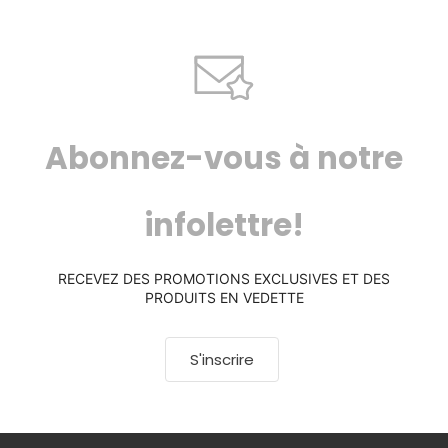
Abonnez-vous à notre
infolettre!
RECEVEZ DES PROMOTIONS EXCLUSIVES ET DES
PRODUITS EN VEDETTE
S'inscrire