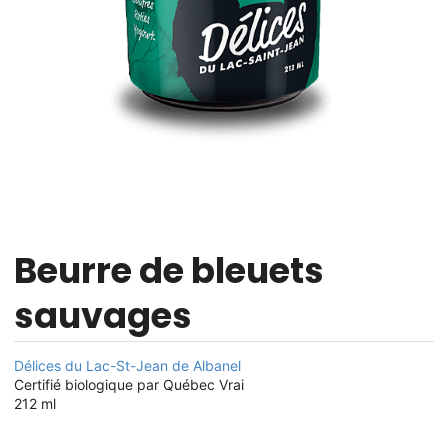
Beurre de bleuets
sauvages
Délices du Lac-St-Jean de Albanel
Certifié biologique par Québec Vrai
212 ml