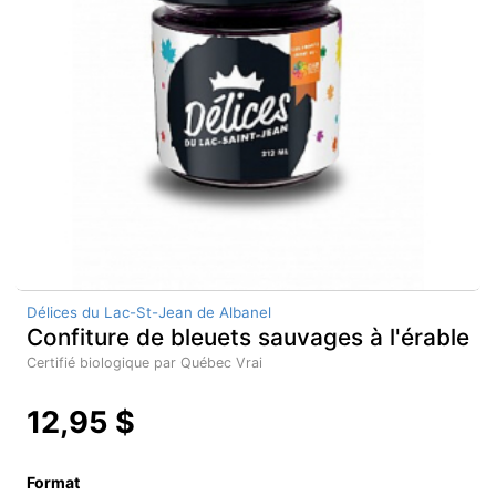
Délices du Lac-St-Jean de Albanel
Confiture de bleuets sauvages à l'érable
Certifié biologique par Québec Vrai
12,95 $
Format