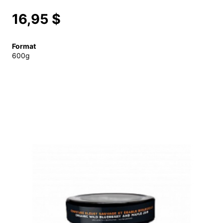
16,95 $
Format
600g