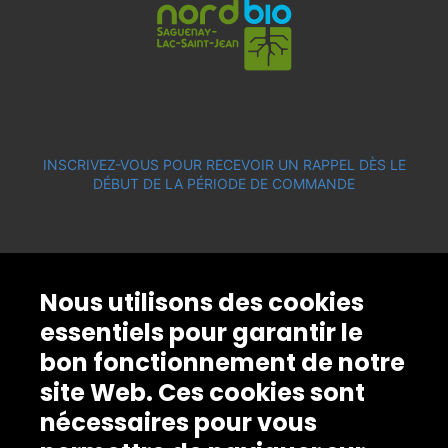
INSCRIVEZ-VOUS POUR RECEVOIR UN RAPPEL DÈS LE
DÉBUT DE LA PÉRIODE DE COMMANDE
Nous utilisons des cookies
essentiels pour garantir le
bon fonctionnement de notre
site Web. Ces cookies sont
nécessaires pour vous