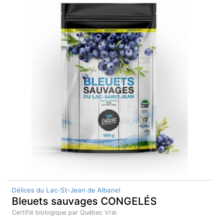
Délices du Lac-St-Jean de Albanel
Bleuets sauvages CONGELÉS
Certifié biologique par Québec Vrai