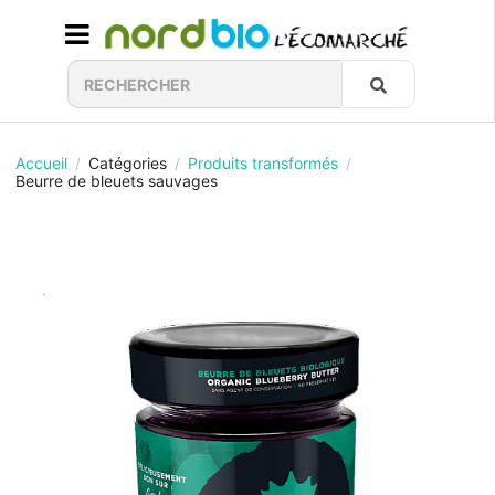
Accueil
Catégories
Produits transformés
/
/
/
Beurre de bleuets sauvages