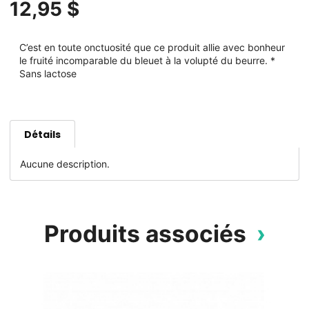
12,95 $
C’est en toute onctuosité que ce produit allie avec bonheur
le fruité incomparable du bleuet à la volupté du beurre. *
Sans lactose
Détails
Aucune description.
Produits associés